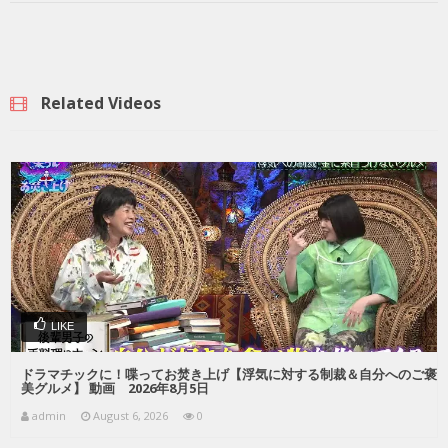
Related Videos
LIKE
ドラマチックに！喋ってお焚き上げ【浮気に対する制裁＆自分へのご褒
美グルメ】 動画 2026年8月5日
admin
August 6, 2026
0