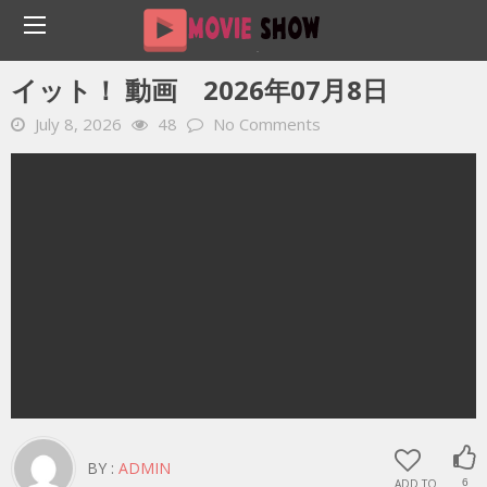
Home
YOUTUBE 動画 毎日
イット！ 動画 2026年07月8日
イット！ 動画 2026年07月8日
July 8, 2026
48
No Comments
BY :
ADMIN
ADD TO
6