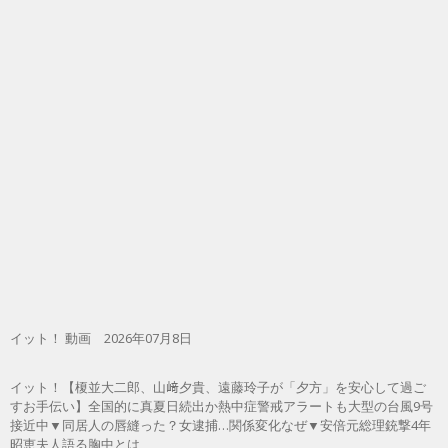
イット！ 動画 2026年07月8日
イット！【榎並大二郎、山﨑夕貴、遠藤玲子が「夕方」を安心して過ご
すお手伝い】全国的に真夏日続出か熱中症警戒アラートも大型の台風9号
接近中▼同居人の唇縫った？女逮捕…関係変化なぜ▼安倍元総理銃撃4年
昭恵夫人語る胸中とは