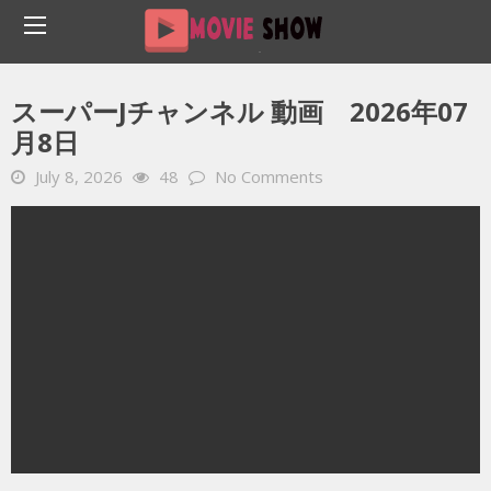
Home
YOUTUBE 動画 毎日
スーパーJチャンネル 動画 2026年07月8日
スーパーJチャンネル 動画 2026年07
月8日
July 8, 2026
48
No Comments