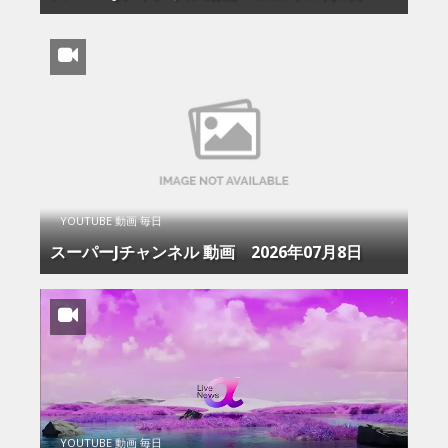
YOUTUBE 動画 毎日
スーパーJチャンネル 動画 2026年07月8日
YOUTUBE 動画 毎日