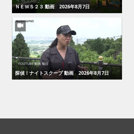
ＮＥＷＳ２３ 動画 2026年8月7日
YOUTUBE 動画 毎日
探偵！ナイトスクープ 動画 2026年8月7日