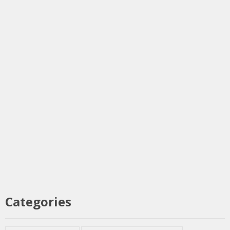
Categories