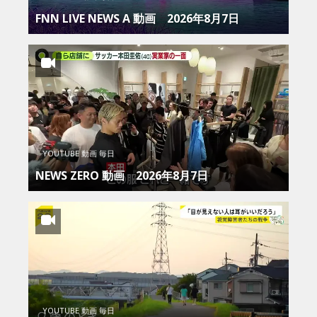
FNN LIVE NEWS Α 動画 2026年8月7日
YOUTUBE 動画 毎日
NEWS ZERO 動画 2026年8月7日
YOUTUBE 動画 毎日