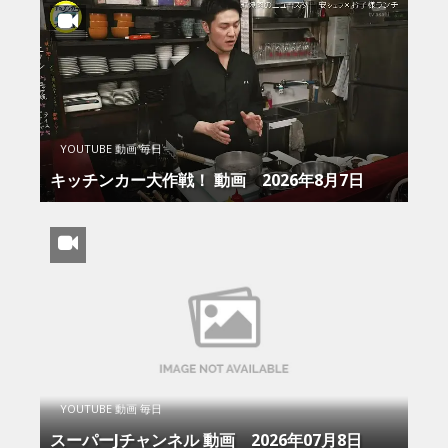
YOUTUBE 動画 毎日
キッチンカー大作戦！ 動画 2026年8月7日
YOUTUBE 動画 毎日
スーパーJチャンネル 動画 2026年07月8日