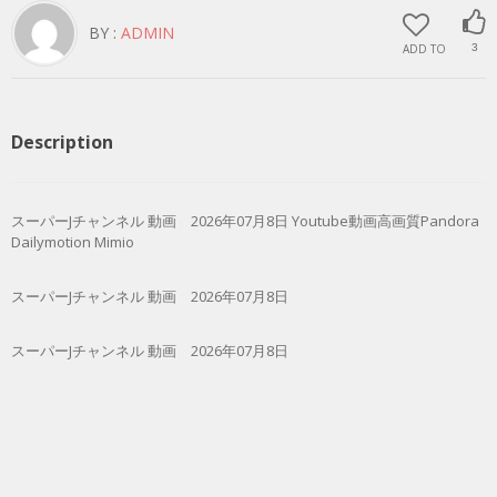
BY :
ADMIN
ADD TO
3
Description
スーパーJチャンネル 動画 2026年07月8日 Youtube動画高画質Pandora
Dailymotion Mimio
スーパーJチャンネル 動画 2026年07月8日
スーパーJチャンネル 動画 2026年07月8日