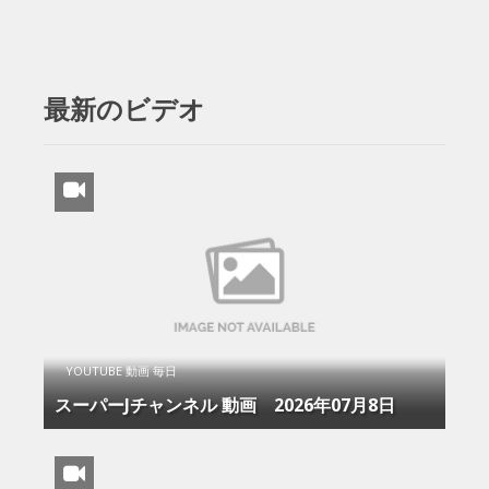
最新のビデオ
YOUTUBE 動画 毎日
スーパーJチャンネル 動画 2026年07月8日