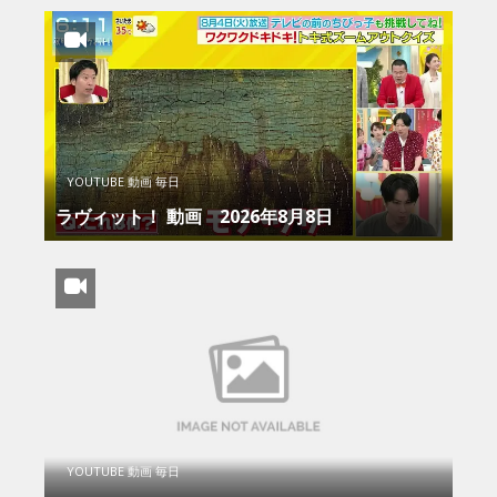
YOUTUBE 動画 毎日
ラヴィット！ 動画 2026年8月8日
YOUTUBE 動画 毎日