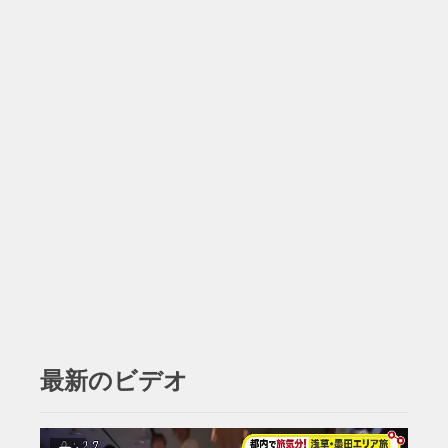
最新のビデオ