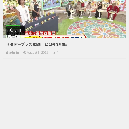
LIKE
サタデープラス 動画 2026年8月8日
admin
August 8, 2026
1