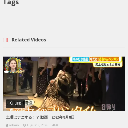
Tags
Related Videos
LIKE
土曜はナニする！？ 動画 2026年8月8日
admin
August 8, 2026
0