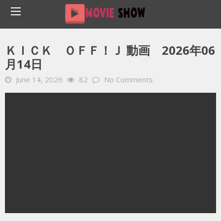
Home
YOUTUBE 動画 毎日
ＫＩＣＫ ＯＦＦ！Ｊ 動画 2026年06月14日
ＫＩＣＫ ＯＦＦ！Ｊ 動画 2026年06
月14日
June 14, 2026
82
No Comments