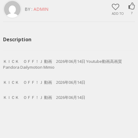
BY :
ADMIN
ADD TO
7
Description
ＫＩＣＫ ＯＦＦ！Ｊ 動画 2026年06月14日 Youtube動画高画質
Pandora Dailymotion Mimio
ＫＩＣＫ ＯＦＦ！Ｊ 動画 2026年06月14日
ＫＩＣＫ ＯＦＦ！Ｊ 動画 2026年06月14日