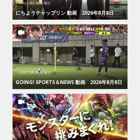
YOUTUBE 動画 毎日
にちようチャップリン 動画 2026年8月8日
YOUTUBE 動画 毎日
GOING! SPORTS＆NEWS 動画 2026年8月8日