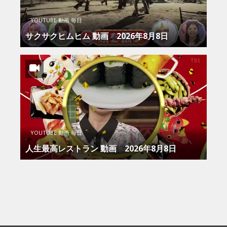
YOUTUBE 動画 毎日
サクサクヒムヒム 動画 2026年8月8日
YOUTUBE 動画 毎日
人生最高レストラン 動画 2026年8月8日