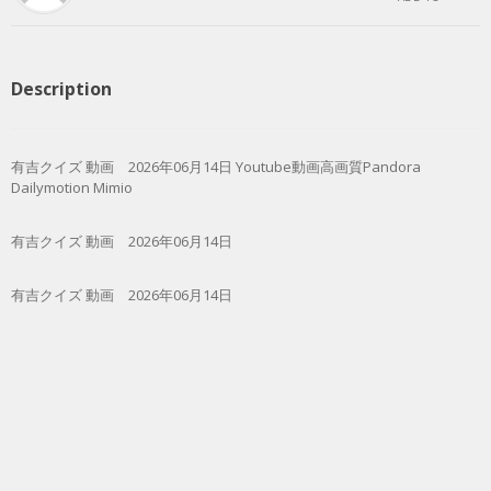
Description
有吉クイズ 動画 2026年06月14日 Youtube動画高画質Pandora
Dailymotion Mimio
有吉クイズ 動画 2026年06月14日
有吉クイズ 動画 2026年06月14日