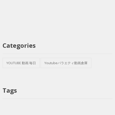
Categories
YOUTUBE 動画 毎日
Youtubeバラエティ動画倉庫
Tags