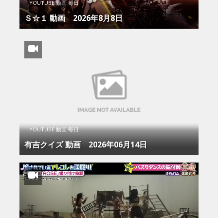
YOUTUBE 動画 毎日
Ｓ☆１ 動画 2026年8月8日
YOUTUBE 動画 毎日
有吉クイズ 動画 2026年06月14日