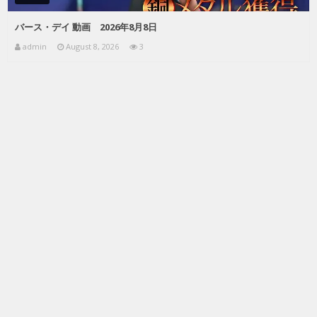
バース・デイ 動画 2026年8月8日
admin
August 8, 2026
3