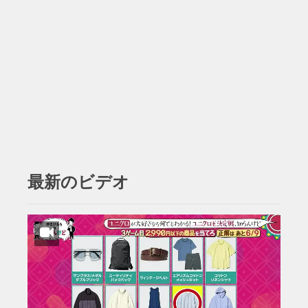
最新のビデオ