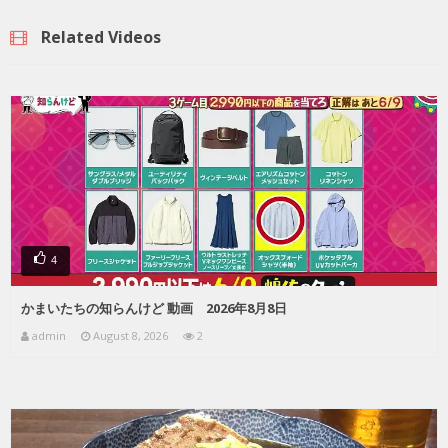
Related Videos
4
かまいたちの知らんけど 動画 2026年8月8日
admin
August 8, 2026
2