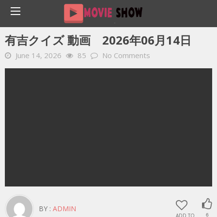
Home
YOUTUBE 動画 毎日
有吉クイズ 動画 2026年06月14日
有吉クイズ 動画 2026年06月14日
June 14, 2026
85
No Comments
BY :
ADMIN
ADD TO
6