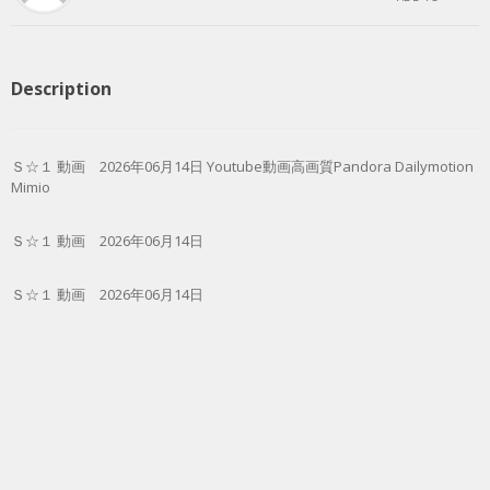
Description
Ｓ☆１ 動画 2026年06月14日 Youtube動画高画質Pandora Dailymotion
Mimio
Ｓ☆１ 動画 2026年06月14日
Ｓ☆１ 動画 2026年06月14日