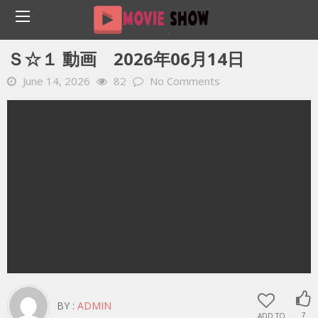
Home
YOUTUBE 動画 毎日
Ｓ☆１ 動画 2026年06月14日
Ｓ☆１ 動画 2026年06月14日
June 14, 2026
82
No Comments
BY :
ADMIN
ADD TO
7