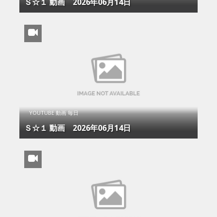
Ｓ☆１ 動画 2026年06月14日
YOUTUBE 動画 毎日
Ｓ☆１ 動画 2026年06月14日