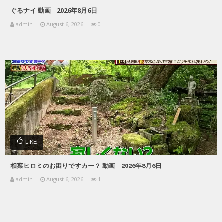
ぐるナイ 動画 2026年8月6日
admin
August 6, 2026
0
LIKE
相葉ヒロミのお困りですカー？ 動画 2026年8月6日
admin
August 6, 2026
1