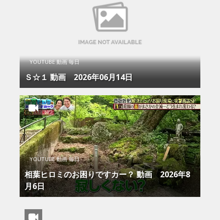
YOUTUBE 動画 毎日
Ｓ☆１ 動画 2026年06月14日
YOUTUBE 動画 毎日
相葉ヒロミのお困りですカー？ 動画 2026年8
月6日