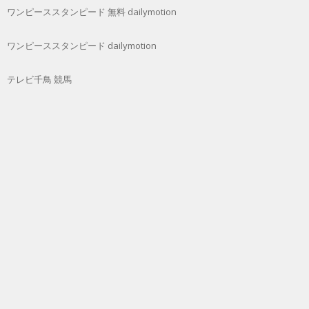
ワンピーススタンピード 無料 dailymotion
ワンピーススタンピード dailymotion
テレビ千鳥 競馬