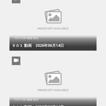
YOUTUBE 動画 毎日
Ｓ☆１ 動画 2026年06月14日
YOUTUBE 動画 毎日