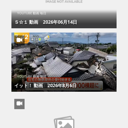
YOUTUBE 動画 毎日
Ｓ☆１ 動画 2026年06月14日
YOUTUBE 動画 毎日
イット！ 動画 2026年8月6日