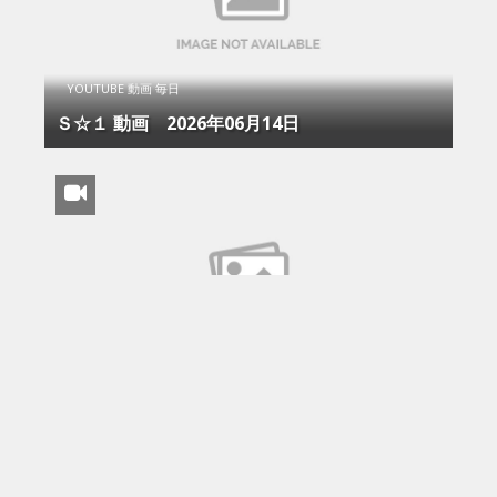
YOUTUBE 動画 毎日
Ｓ☆１ 動画 2026年06月14日
YOUTUBE 動画 毎日
Ｓ☆１ 動画 2026年06月14日