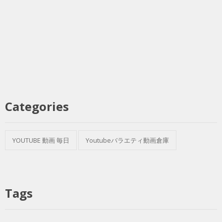
Categories
YOUTUBE 動画 毎日
Youtubeバラエティ動画倉庫
Tags