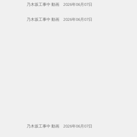
乃木坂工事中 動画 2026年06月07日
乃木坂工事中 動画 2026年06月07日
乃木坂工事中 動画 2026年06月07日