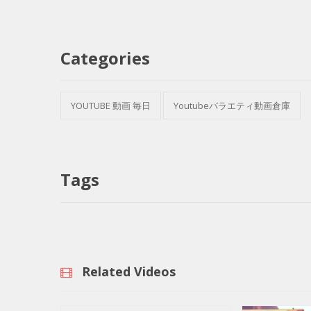
Categories
YOUTUBE 動画 毎日
Youtubeバラエティ動画倉庫
Tags
Related Videos