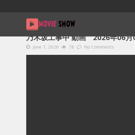
Home
YOUTUBE 動画 毎日
乃木坂工事中 動画 2026年
乃木坂工事中 動画 2026年06月
June 7, 2026
78
No Comments