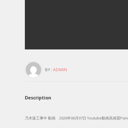
BY :
ADMIN
Description
乃木坂工事中 動画 2026年06月07日 Youtube動画高画質Pandora 