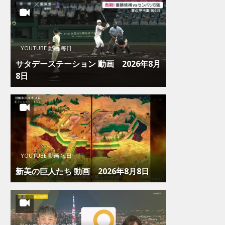
YOUTUBE 動画 毎日
サタデーステーション 動画 2026年8月
8日
YOUTUBE 動画 毎日
新美の巨人たち 動画 2026年8月8日