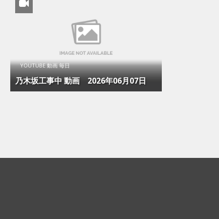
YOUTUBE 動画 毎日
乃木坂工事中 動画 2026年06月07日