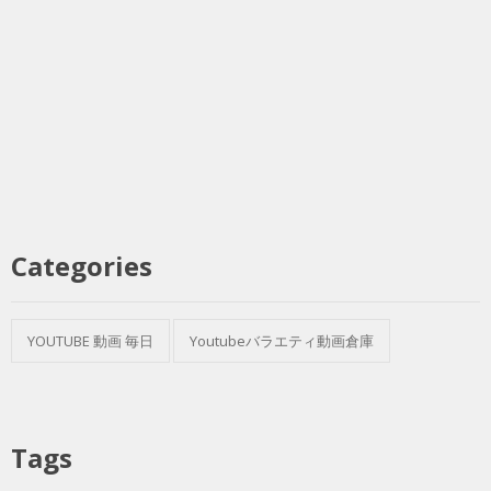
Categories
YOUTUBE 動画 毎日
Youtubeバラエティ動画倉庫
Tags