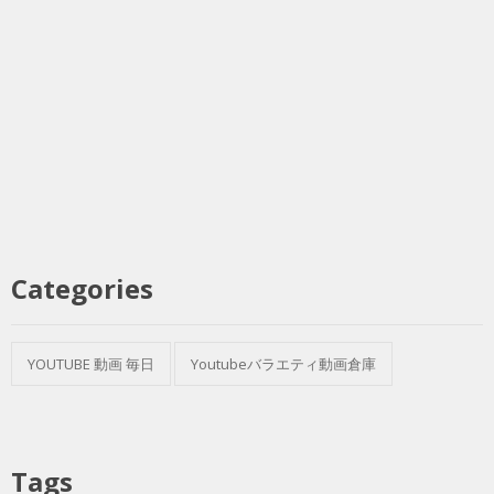
Categories
YOUTUBE 動画 毎日
Youtubeバラエティ動画倉庫
Tags