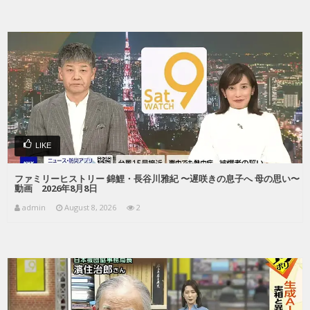
LIKE
ファミリーヒストリー 錦鯉・長谷川雅紀 〜遅咲きの息子へ 母の思い〜
動画 2026年8月8日
admin
August 8, 2026
2