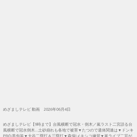
めざましテレビ 動画 2026年06月4日
めざましテレビ【9時まで】台風横断で冠水・倒木／嵐ラスト二宮語る台
風横断で冠水倒木…土砂崩れも各地で被害▼たつので遺体関連は▼ドンキ
PB白黒包装▼大谷二塁打＆三塁打▼森保Jメキシコ練習▼嵐ライブ二宮が