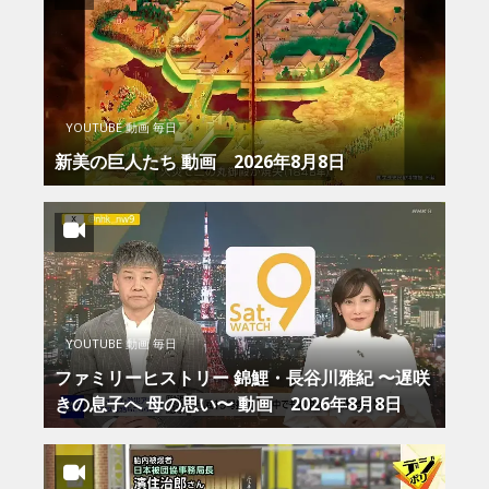
YOUTUBE 動画 毎日
新美の巨人たち 動画 2026年8月8日
YOUTUBE 動画 毎日
ファミリーヒストリー 錦鯉・長谷川雅紀 〜遅咲
きの息子へ 母の思い〜 動画 2026年8月8日