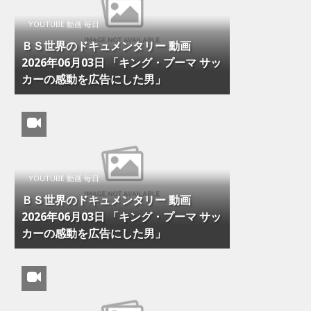
YOUTUBE 動画 毎日
ＢＳ世界のドキュメンタリー 動画
2026年06月03日 「キング・プーマ サッ
カーの感動を広告にした男」
YOUTUBE 動画 毎日
ＢＳ世界のドキュメンタリー 動画
2026年06月03日 「キング・プーマ サッ
カーの感動を広告にした男」