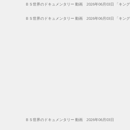
ＢＳ世界のドキュメンタリー 動画 2026年06月03日 「キ
ＢＳ世界のドキュメンタリー 動画 2026年06月03日 「キ
ＢＳ世界のドキュメンタリー 動画 2026年06月03日