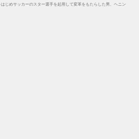
をはじめサッカーのスター選手を起用して変革をもたらした男、ヘニン