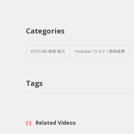
Categories
YOUTUBE 動画 毎日
Youtubeバラエティ動画倉庫
Tags
Related Videos