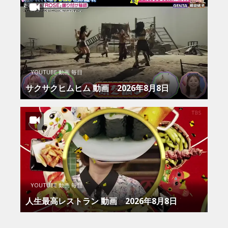
YOUTUBE 動画 毎日
サクサクヒムヒム 動画 2026年8月8日
YOUTUBE 動画 毎日
人生最高レストラン 動画 2026年8月8日