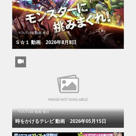
YOUTUBE 動画 毎日
Ｓ☆１ 動画 2026年8月8日
YOUTUBE 動画 毎日
時をかけるテレビ 動画 2026年05月15日