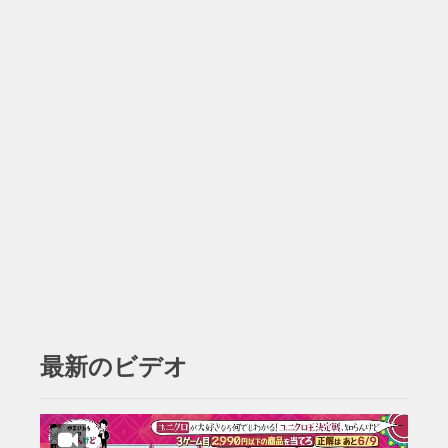
最新のビデオ