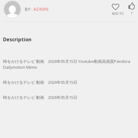
BY :
ADMIN
ADD TO
7
Description
時をかけるテレビ 動画 2026年05月15日 Youtube動画高画質Pandora
Dailymotion Mimio
時をかけるテレビ 動画 2026年05月15日
時をかけるテレビ 動画 2026年05月15日