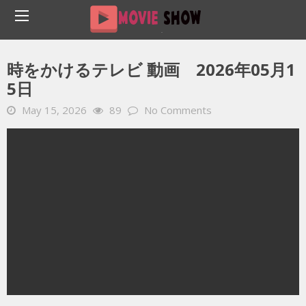
Home
YOUTUBE 動画 毎日
時をかけるテレビ 動画 2026年05月15日
時をかけるテレビ 動画 2026年05月1
5日
May 15, 2026
89
No Comments