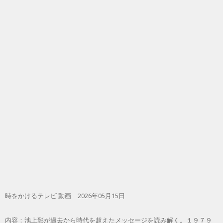
時をかけるテレビ 動画 2026年05月15日
内容：池上彰が過去から時代を超えたメッセージを読み解く。１９７９