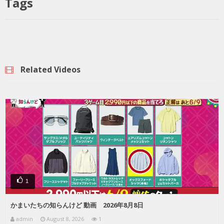
Tags
Related Videos
1
かまいたちの知らんけど 動画 2026年8月8日
admin
August 8, 2026
1