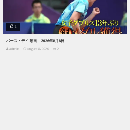
1
バース・デイ 動画 2026年8月8日
admin
August 8, 2026
2