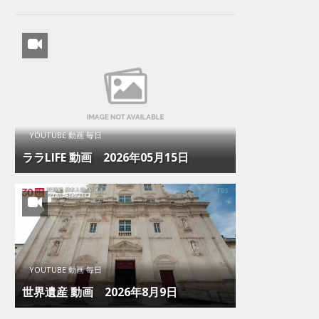
YOUTUBE 動画 毎日
ララLIFE 動画 2026年05月15日
YOUTUBE 動画 毎日
世界遺産 動画 2026年8月9日