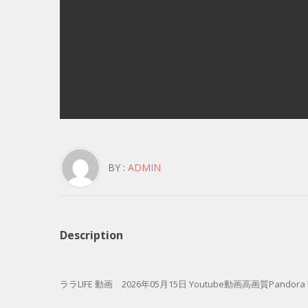
BY :
ADMIN
Description
ララLIFE 動画 2026年05月15日 Youtube動画高画質Pandora Dai