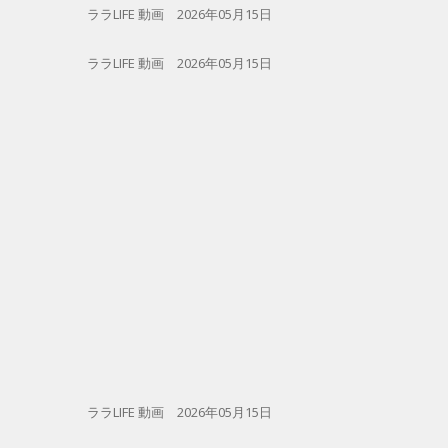
ララLIFE 動画 2026年05月15日
ララLIFE 動画 2026年05月15日
ララLIFE 動画 2026年05月15日