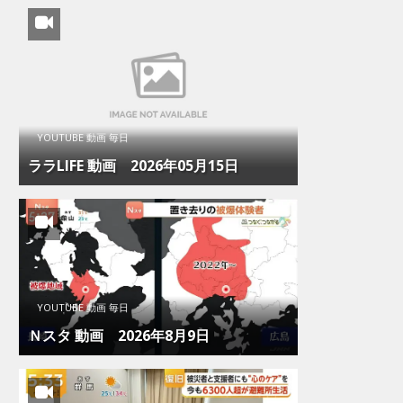
YOUTUBE 動画 毎日
ララLIFE 動画 2026年05月15日
YOUTUBE 動画 毎日
Ｎスタ 動画 2026年8月9日