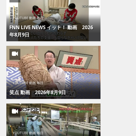
YOUTUBE 動画 毎日
FNN LIVE NEWS イット！ 動画 2026
年8月9日
YOUTUBE 動画 毎日
笑点 動画 2026年8月9日
YOUTUBE 動画 毎日