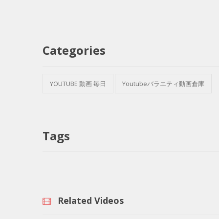
Categories
YOUTUBE 動画 毎日
Youtubeバラエティ動画倉庫
Tags
Related Videos