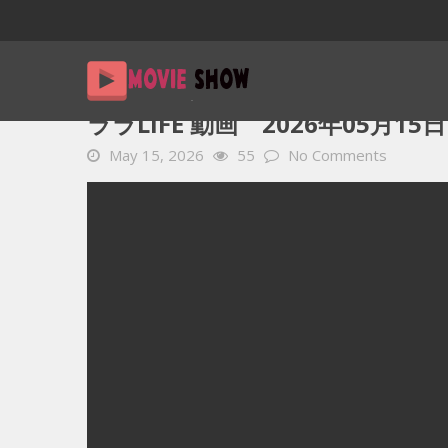
Home
YOUTUBE 動画 毎日
ララLIFE 動画 2026年05月
ララLIFE 動画 2026年05月15日
May 15, 2026
55
No Comments