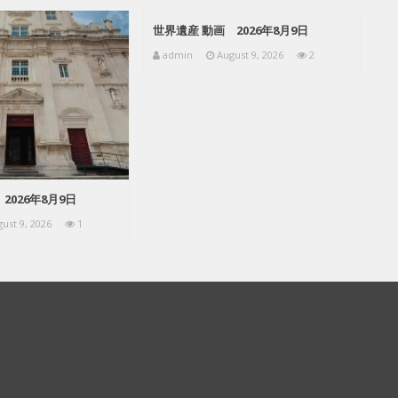
世界遺産 動画 2026年8月9日
admin
August 9, 2026
2
2026年8月9日
ust 9, 2026
1