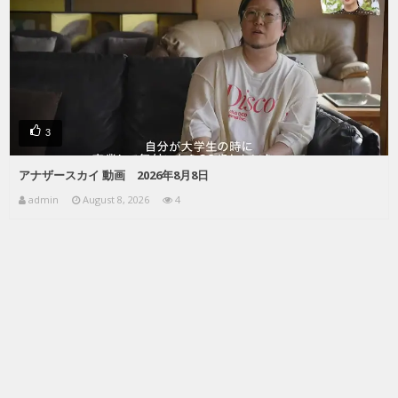
3
アナザースカイ 動画 2026年8月8日
admin
August 8, 2026
4