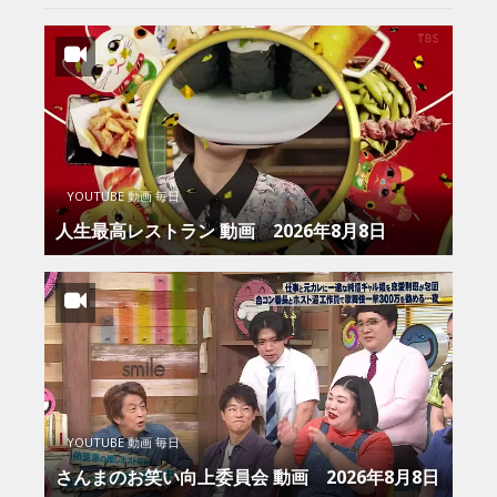
YOUTUBE 動画 毎日
人生最高レストラン 動画 2026年8月8日
YOUTUBE 動画 毎日
さんまのお笑い向上委員会 動画 2026年8月8日