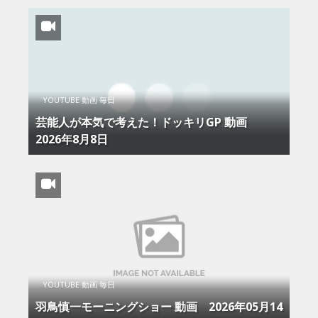
YOUTUBE 動画 毎日
芸能人が本気で考えた！ドッキリGP 動画
2026年8月8日
YOUTUBE 動画 毎日
羽鳥慎一モーニングショー 動画 2026年05月14