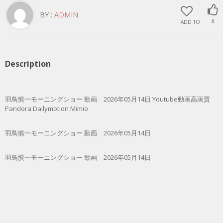
BY :
ADMIN
ADD TO
8
Description
羽鳥慎一モーニングショー 動画 2026年05月14日 Youtube動画高画質
Pandora Dailymotion Mimio
羽鳥慎一モーニングショー 動画 2026年05月14日
羽鳥慎一モーニングショー 動画 2026年05月14日