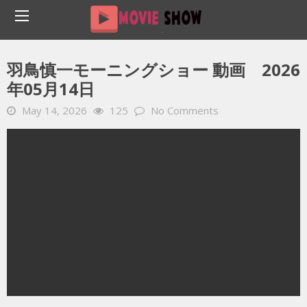
Home
YOUTUBE 動画 毎日
羽鳥慎一モーニングショー 動画 2026年05月14日
羽鳥慎一モーニングショー 動画 2026
年05月14日
May 14, 2026
125
No Comments