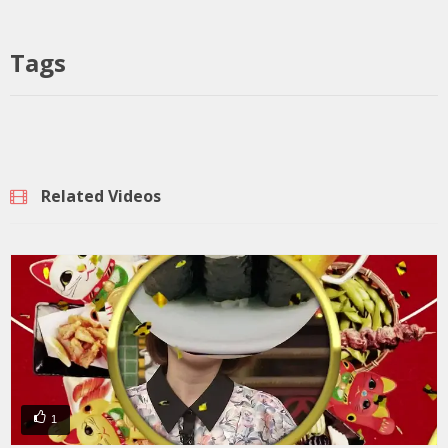
Tags
Related Videos
1