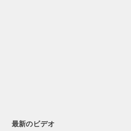
最新のビデオ