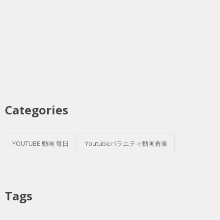
Categories
YOUTUBE 動画 毎日
Youtubeバラエティ動画倉庫
Tags