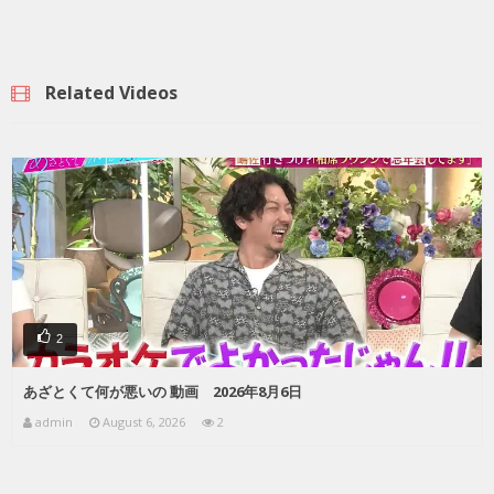
Related Videos
2
あざとくて何が悪いの 動画 2026年8月6日
admin
August 6, 2026
2