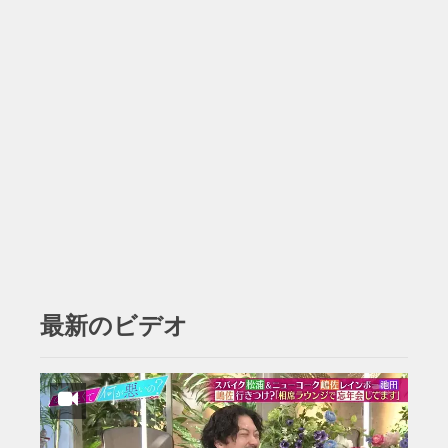
最新のビデオ