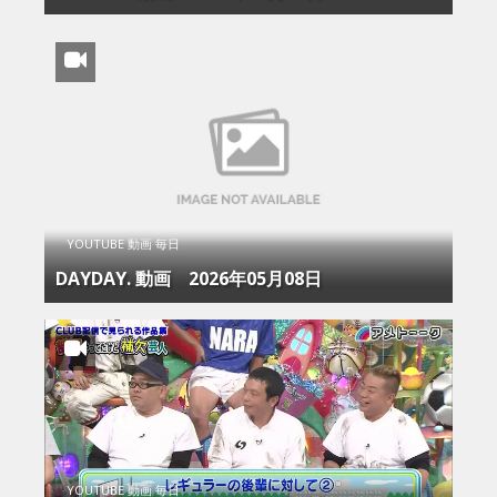
YOUTUBE 動画 毎日
DAYDAY. 動画 2026年05月08日
YOUTUBE 動画 毎日