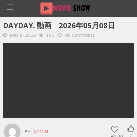
Home
YOUTUBE 動画 毎日
DayDay. 動画 2026年05月08日
DAYDAY. 動画 2026年05月08日
May 8, 2026
160
No Comments
BY :
ADMIN
ADD TO
7