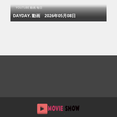
YOUTUBE 動画 毎日
DAYDAY. 動画 2026年05月08日