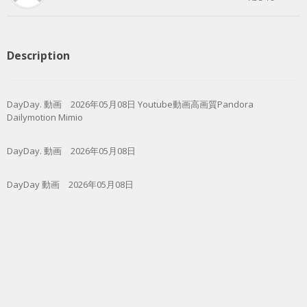
Description
DayDay. 動画 2026年05月08日 Youtube動画高画質Pandora
Dailymotion Mimio
DayDay. 動画 2026年05月08日
DayDay 動画 2026年05月08日