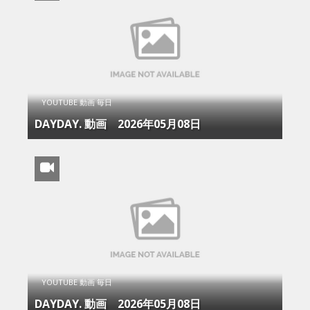
YOUTUBE 動画 毎日
DAYDAY. 動画 2026年05月08日
YOUTUBE 動画 毎日
DAYDAY. 動画 2026年05月08日