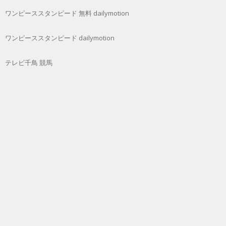
ワンピーススタンピード 無料 dailymotion
ワンピーススタンピード dailymotion
テレビ千鳥 競馬