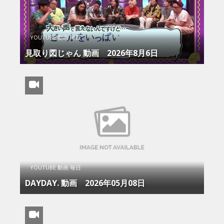
YOUTUBE 動画 毎日
見取り図じゃん 動画 2026年8月6日
YOUTUBE 動画 毎日
DAYDAY. 動画 2026年05月08日