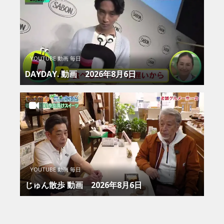
YOUTUBE 動画 毎日
DAYDAY. 動画 2026年8月6日
YOUTUBE 動画 毎日
じゅん散歩 動画 2026年8月6日