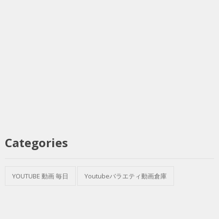
Categories
YOUTUBE 動画 毎日
Youtubeバラエティ動画倉庫