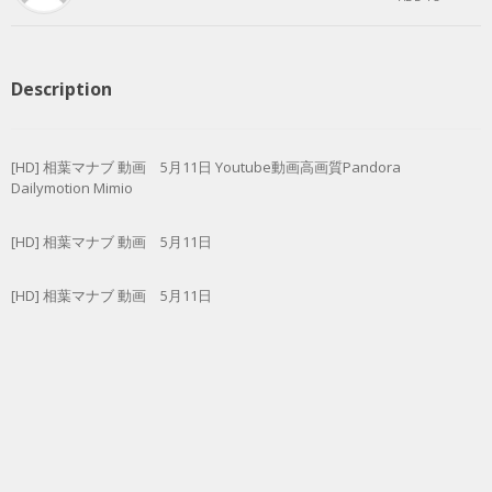
Description
[HD] 相葉マナブ 動画 5月11日 Youtube動画高画質Pandora
Dailymotion Mimio
[HD] 相葉マナブ 動画 5月11日
[HD] 相葉マナブ 動画 5月11日