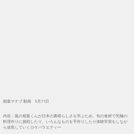
相葉マナブ 動画 5月11日
内容：嵐の相葉くんが日本の素晴らしさを学ぶため、旬の食材で究極の
料理作りに挑戦したり、いろんなものを手作りしたり体験学習をしなが
ら成長していくロケバラエティー