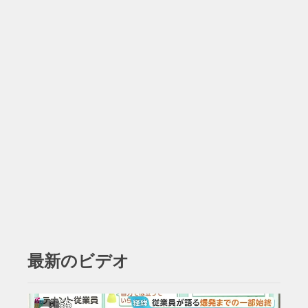
最新のビデオ