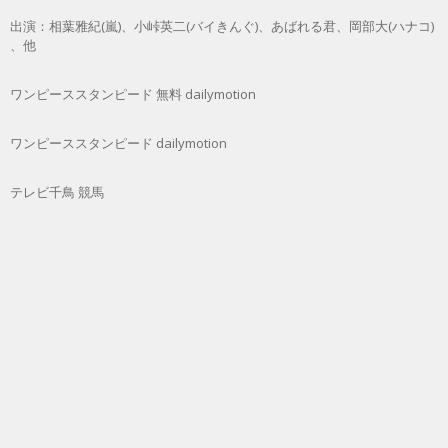
出演：相葉雅紀(嵐)、小峠英二(バイきんぐ)、あばれる君、岡部大(ハナコ)
、他
ワンピーススタンピード 無料 dailymotion
ワンピーススタンピード dailymotion
テレビ千鳥 競馬