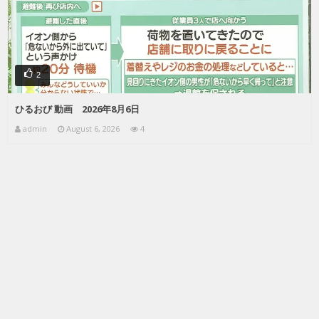
2
ひるおび 動画 2026年8月6日
admin
August 6, 2026
4