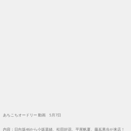
あちこちオードリー 動画 5月7日
内容：日向坂46から小坂菜緒、松田好花、平尾帆夏、藤嶌果歩が来店！