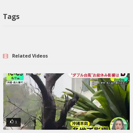
Tags
Related Videos
1