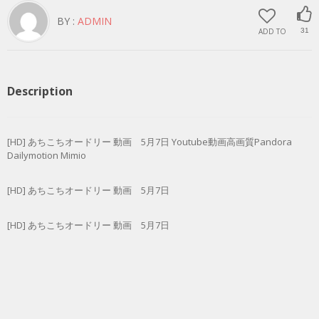
BY :
ADMIN
ADD TO
31
Description
[HD] あちこちオードリー 動画 5月7日 Youtube動画高画質Pandora
Dailymotion Mimio
[HD] あちこちオードリー 動画 5月7日
[HD] あちこちオードリー 動画 5月7日