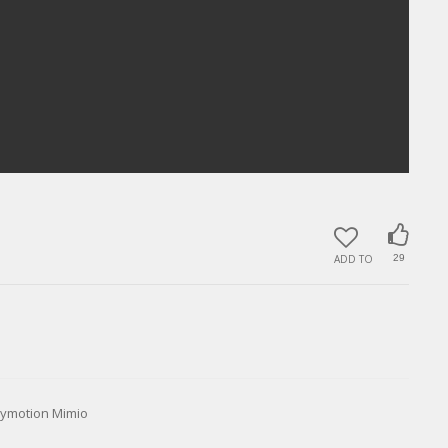
ADD TO
29
otion Mimio