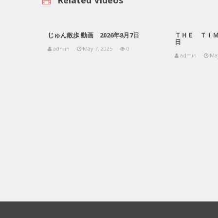
Related Videos
じゅん散歩 動画 2026年8月7日
ＴＨＥ ＴＩＭＥ
日
admin
May 7, 2025
0
admin
May