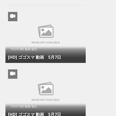
YOUTUBE 動画 毎日
[HD] ゴゴスマ 動画 5月7日
YOUTUBE 動画 毎日
[HD] ゴゴスマ 動画 5月7日