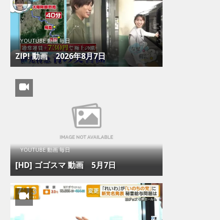
YOUTUBE 動画 毎日
ZIP! 動画 2026年8月7日
YOUTUBE 動画 毎日
[HD] ゴゴスマ 動画 5月7日