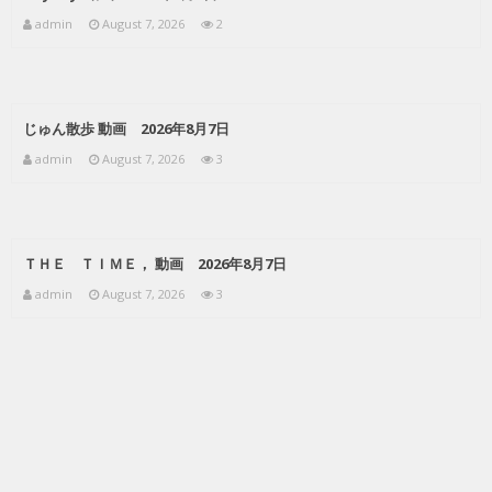
admin
August 7, 2026
2
じゅん散歩 動画 2026年8月7日
admin
August 7, 2026
3
ＴＨＥ ＴＩＭＥ， 動画 2026年8月7日
admin
August 7, 2026
3