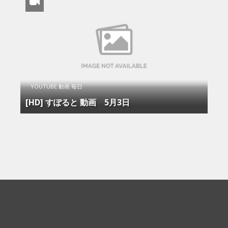
YOUTUBE 動画 毎日
[HD] すぽると 動画 5月3日