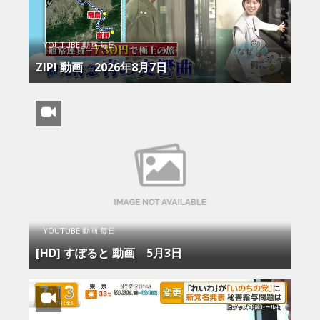
YOUTUBE 動画 毎日
ZIP! 動画 2026年8月7日
YOUTUBE 動画 毎日
[HD] すぽると 動画 5月3日