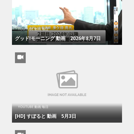
YOUTUBE 動画 毎日
グッド!モーニング 動画 2026年8月7日
YOUTUBE 動画 毎日
[HD] すぽると 動画 5月3日