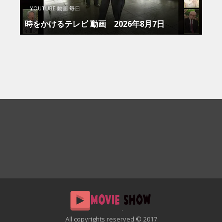
YOUTUBE 動画 毎日
時をかけるテレビ 動画 2026年8月7日
All copyrights reserved © 2017