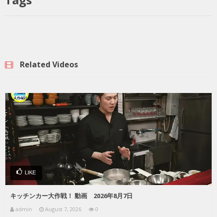
Related Videos
LIKE
キッチンカー大作戦！ 動画 2026年8月7日
admin
August 7, 2026
0