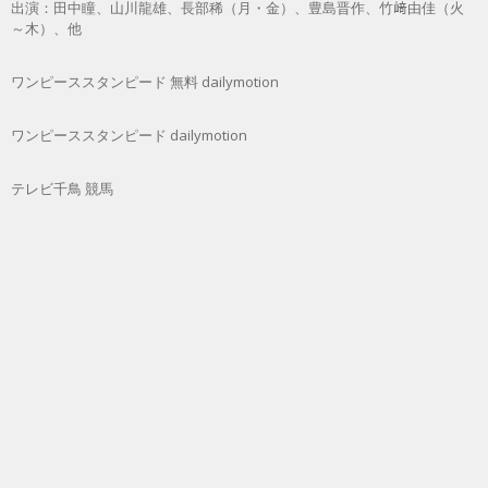
出演：田中瞳、山川龍雄、長部稀（月・金）、豊島晋作、竹﨑由佳（火
～木）、他
ワンピーススタンピード 無料 dailymotion
ワンピーススタンピード dailymotion
テレビ千鳥 競馬