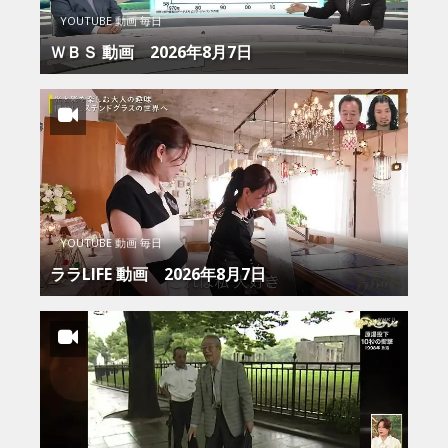
YOUTUBE 動画 毎日
ＷＢＳ 動画 2026年8月7日
YOUTUBE 動画 毎日
ララLIFE 動画 2026年8月7日