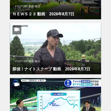
YOUTUBE 動画 毎日
ＮＥＷＳ２３ 動画 2026年8月7日
YOUTUBE 動画 毎日
探偵！ナイトスクープ 動画 2026年8月7日