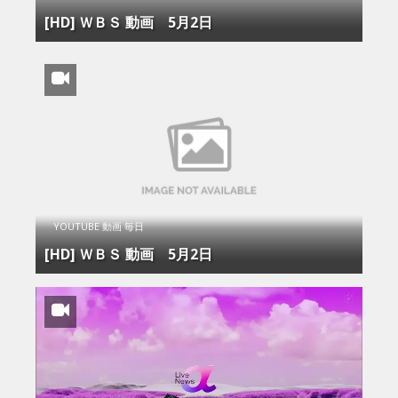
[HD] ＷＢＳ 動画 5月2日
YOUTUBE 動画 毎日
[HD] ＷＢＳ 動画 5月2日