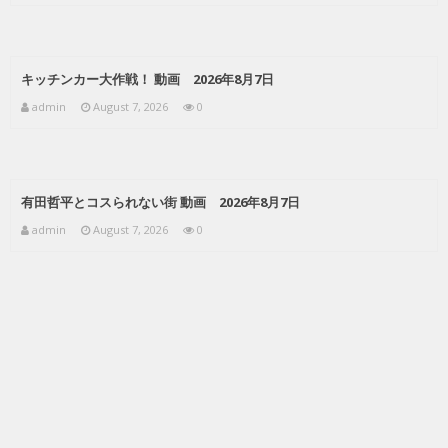
キッチンカー大作戦！ 動画 2026年8月7日
admin
August 7, 2026
0
有田哲平とコスられない街 動画 2026年8月7日
admin
August 7, 2026
0