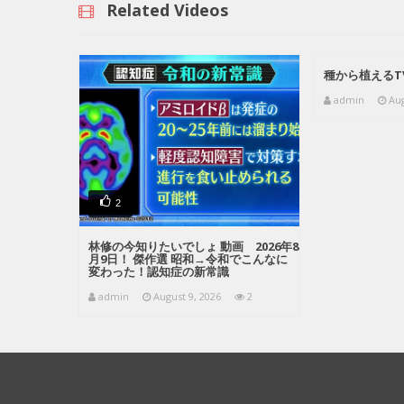
Related Videos
種から植えるTV
admin
Aug
2
林修の今知りたいでしょ 動画 2026年8
月9日！ 傑作選 昭和→令和でこんなに
変わった！認知症の新常識
admin
August 9, 2026
2