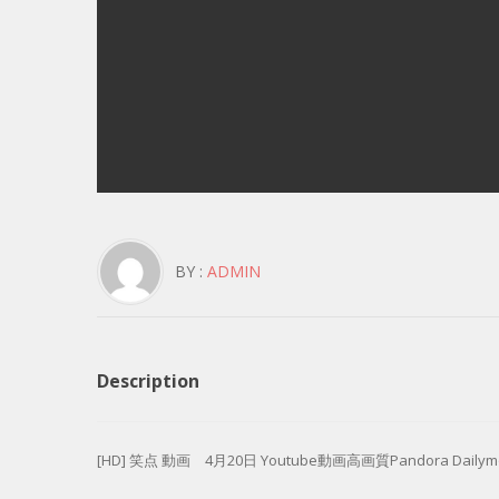
BY :
ADMIN
Description
[HD] 笑点 動画 4月20日 Youtube動画高画質Pandora Dailymot