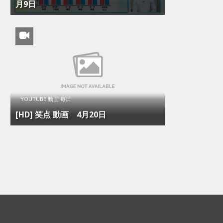
月9日
YOUTUBE 動画 毎日
[HD] 笑点 動画 4月20日