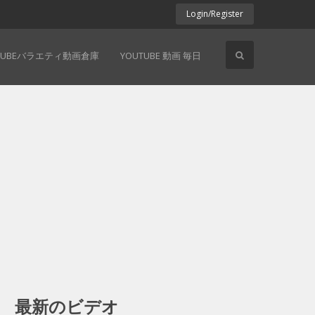
Login/Register
TUBEバラエティ動画倉庫
YOUTUBE 動画 毎日
最新のビデオ