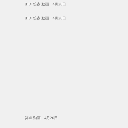
[HD] 笑点 動画 4月20日
[HD] 笑点 動画 4月20日
笑点 動画 4月20日