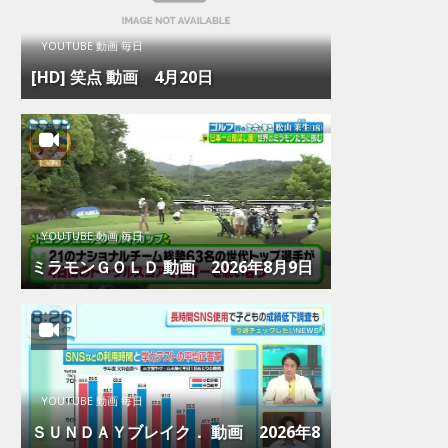
YOUTUBE 動画 毎日
[HD] 笑点 動画 4月20日
YOUTUBE 動画 毎日
ミラモンＧＯＬＤ 動画 2026年8月9日
YOUTUBE 動画 毎日
ＳＵＮＤＡＹブレイク． 動画 2026年8