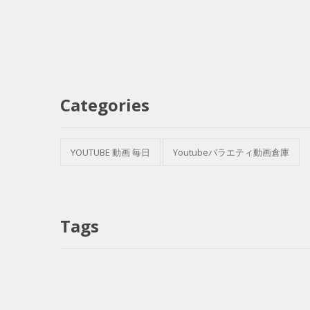
Categories
YOUTUBE 動画 毎日
Youtubeバラエティ動画倉庫
Tags