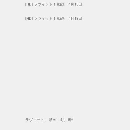
[HD] ラヴィット！ 動画 4月18日
[HD] ラヴィット！ 動画 4月18日
ラヴィット！ 動画 4月18日