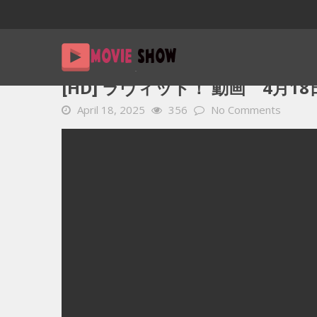
Home
YOUTUBE 動画 毎日
[HD] ラヴィット！ 動画 4
[HD] ラヴィット！ 動画 4月18
April 18, 2025
356
No Comments