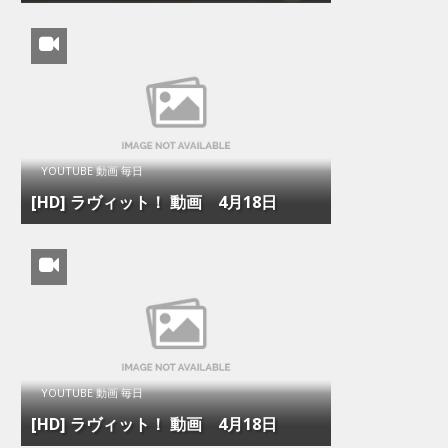
YOUTUBE 動画 毎日
[HD] ラヴィット！ 動画 4月18日
YOUTUBE 動画 毎日
[HD] ラヴィット！ 動画 4月18日