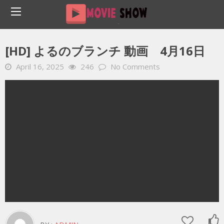
Home
YOUTUBE 動画 毎日
[HD] よるのブランチ 動画 4月16日
[HD] よるのブランチ 動画 4月16日
April 16, 2025
246
No Comments