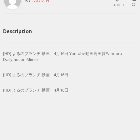
BY :
ADMIN
ADD TO
29
Description
[HD] よるのブランチ 動画 4月16日 Youtube動画高画質Pandora
Dailymotion Mimio
[HD] よるのブランチ 動画 4月16日
[HD] よるのブランチ 動画 4月16日