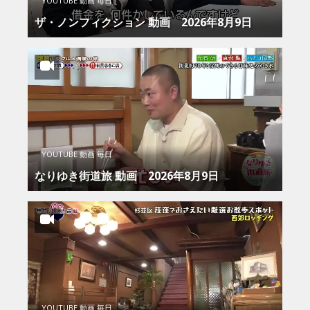
YOUTUBE 動画 毎日
ザ・ノンフィクション 動画 2026年8月9日
YOUTUBE 動画 毎日
なりゆき街道旅 動画 2026年8月9日
YOUTUBE 動画 毎日