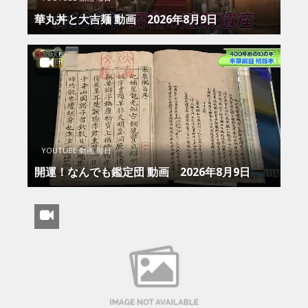
華丸丼と大吉麺 動画 2026年8月9日
YOUTUBE 動画 毎日
開運！なんでも鑑定団 動画 2026年8月9日