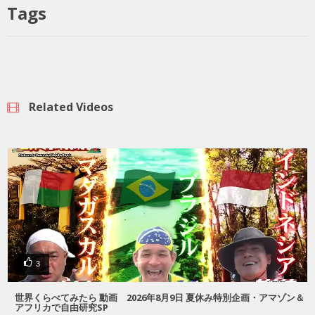
Tags
Related Videos
3
世界くらべてみたら 動画 2026年8月9日 夏休み特別企画・アマゾン＆
アフリカで自由研究SP