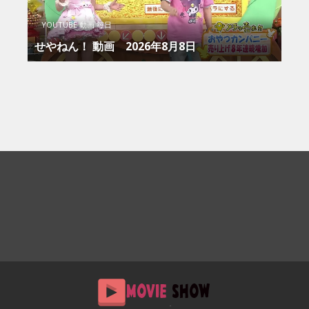
YOUTUBE 動画 毎日
せやねん！ 動画 2026年8月8日