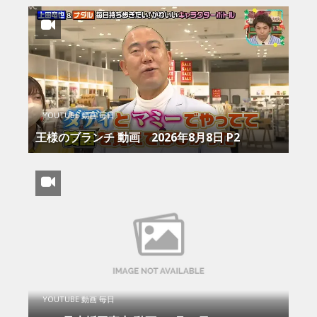
YOUTUBE 動画 毎日
王様のブランチ 動画 2026年8月8日 P2
YOUTUBE 動画 毎日