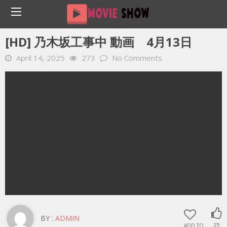
Home
YOUTUBE 動画 毎日
[HD] 乃木坂工事中 動画 4月13日
[HD] 乃木坂工事中 動画 4月13日
April 14, 2025
273
No Comments
BY :
ADMIN
ADD TO
25