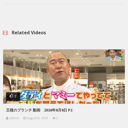
Related Videos
2
王様のブランチ 動画 2026年8月8日 P2
admin
August 8, 2026
2