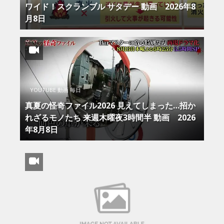
ワイド！スクランブル サタデー 動画 2026年8
月8日
YOUTUBE 動画 毎日
真夏の怪奇ファイル2026 見えてしまった…招か
れざるモノたち 来週木曜夜3時間半 動画 2026
年8月8日