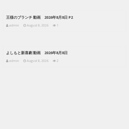
王様のブランチ 動画 2026年8月8日 P2
admin
August 8, 2026
1
よしもと新喜劇 動画 2026年8月8日
admin
August 8, 2026
2