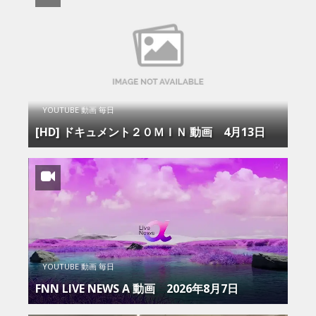
YOUTUBE 動画 毎日
[HD] ドキュメント２０ＭＩＮ 動画 4月13日
YOUTUBE 動画 毎日
FNN LIVE NEWS Α 動画 2026年8月7日