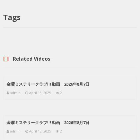
Tags
Related Videos
金曜ミステリークラブ!!! 動画 2026年8月7日
admin
April 13, 2025
2
金曜ミステリークラブ!!! 動画 2026年8月7日
admin
April 13, 2025
2