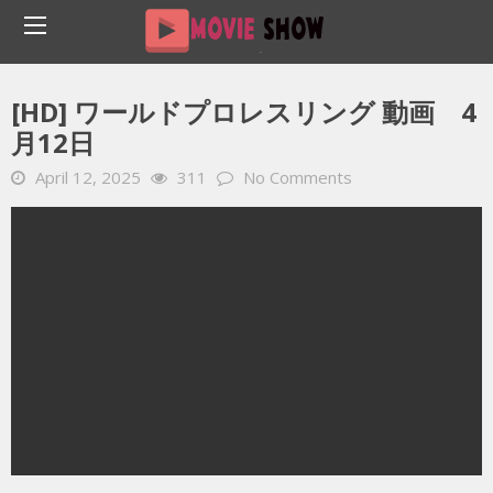
Home
YOUTUBE 動画 毎日
[HD] ワールドプロレスリング 動画 4月12日
[HD] ワールドプロレスリング 動画 4
月12日
April 12, 2025
311
No Comments