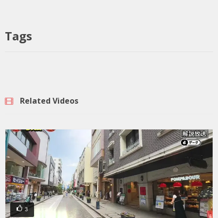
Tags
Related Videos
3