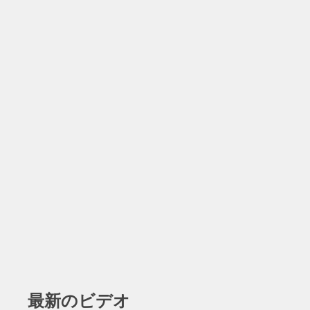
最新のビデオ