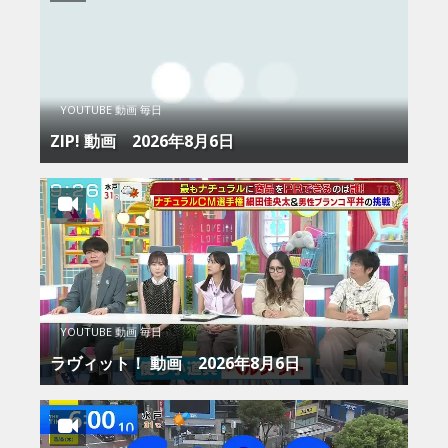
YOUTUBE 動画 毎日
ZIP! 動画 2026年8月6日
YOUTUBE 動画 毎日
ラヴィット！ 動画 2026年8月6日