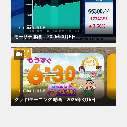
YOUTUBE 動画 毎日
モーサテ 動画 2026年8月6日
YOUTUBE 動画 毎日
グッド!モーニング 動画 2026年8月6日