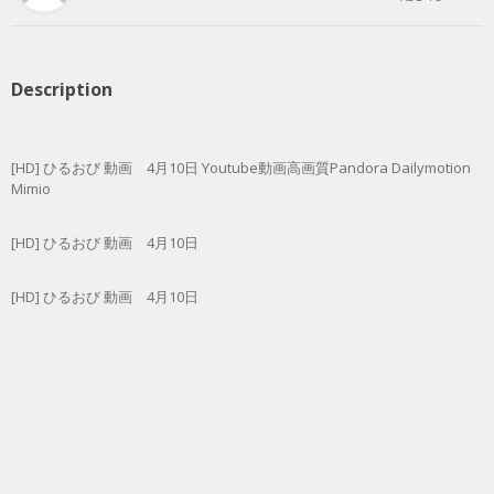
Description
[HD] ひるおび 動画 4月10日 Youtube動画高画質Pandora Dailymotion
Mimio
[HD] ひるおび 動画 4月10日
[HD] ひるおび 動画 4月10日