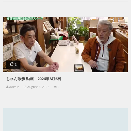
3
じゅん散歩 動画 2026年8月6日
admin
August 6, 2026
2