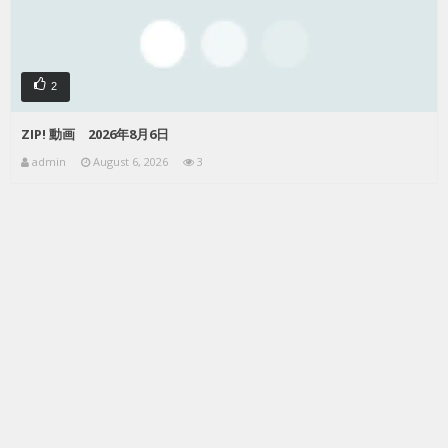
2
ZIP! 動画 2026年8月6日
admin
August 6, 2026
3