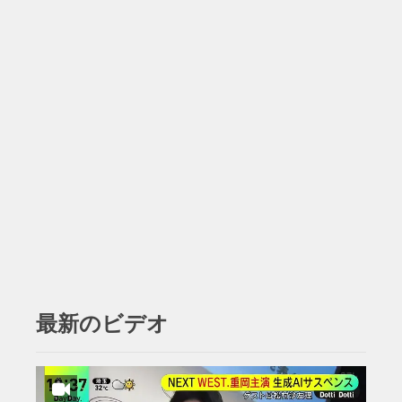
最新のビデオ