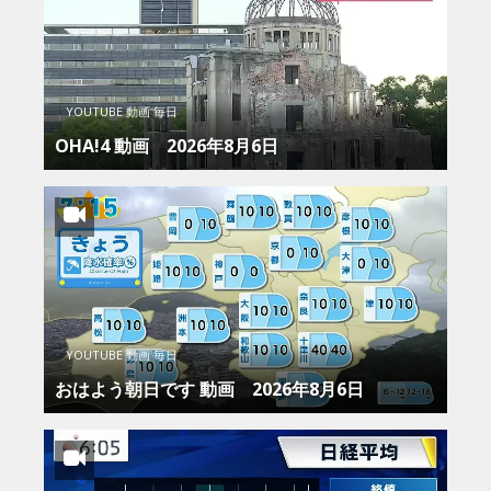
YOUTUBE 動画 毎日
OHA!4 動画 2026年8月6日
YOUTUBE 動画 毎日
おはよう朝日です 動画 2026年8月6日