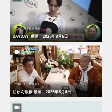
YOUTUBE 動画 毎日
DAYDAY. 動画 2026年8月6日
YOUTUBE 動画 毎日
じゅん散歩 動画 2026年8月6日