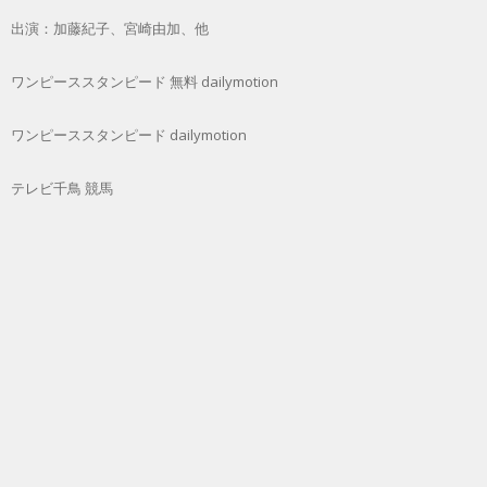
出演：加藤紀子、宮崎由加、他
ワンピーススタンピード 無料 dailymotion
ワンピーススタンピード dailymotion
テレビ千鳥 競馬