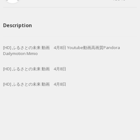
Description
[HD] ふるさとの未来 動画 4月8日 Youtube動画高画質Pandora
Dailymotion Mimio
[HD] ふるさとの未来 動画 4月8日
[HD] ふるさとの未来 動画 4月8日