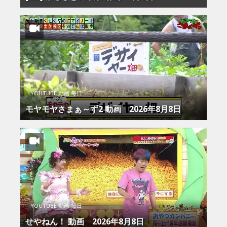
YOUTUBE 動画 毎日
モヤモヤさまぁ～ず2 動画 2026年8月8日
YOUTUBE 動画 毎日
せやねん！ 動画 2026年8月8日