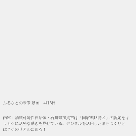
ふるさとの未来 動画 4月8日
内容：消滅可能性自治体・石川県加賀市は「国家戦略特区」の認定をキ
ッカケに活発な動きを見せている。デジタルを活用したまちづくりと
は？そのリアルに迫る！