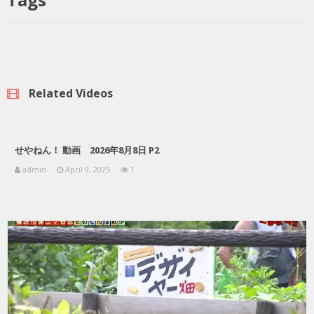
Related Videos
せやねん！ 動画 2026年8月8日 P2
admin
April 9, 2025
1