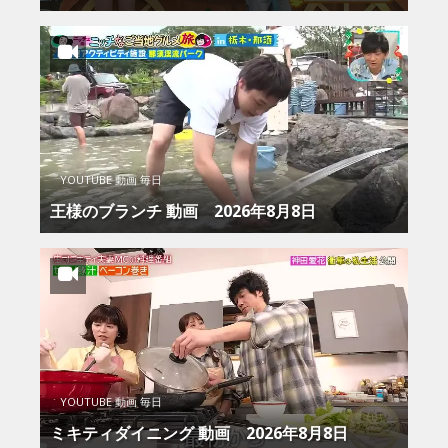
YOUTUBE 動画 毎日
王様のブランチ 動画 2026年8月8日
YOUTUBE 動画 毎日
ミキティダイニング 動画 2026年8月8日