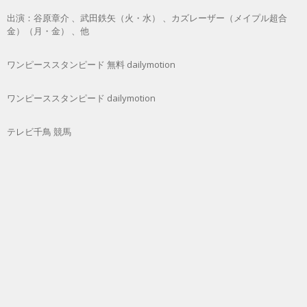
出演：谷原章介 、武田鉄矢（火・水） 、カズレーザー（メイプル超合
金）（月・金） 、他
ワンピーススタンピード 無料 dailymotion
ワンピーススタンピード dailymotion
テレビ千鳥 競馬