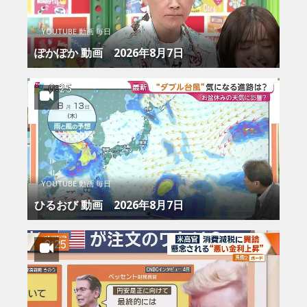
YOUTUBE 動画 毎日
ぽかぽか 動画 2026年8月7日
YOUTUBE 動画 毎日
ひるおび 動画 2026年8月7日