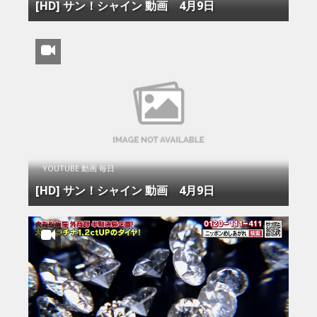
[HD] サン！シャイン 動画 4月9日
YOUTUBE 動画 毎日
[HD] サン！シャイン 動画 4月9日