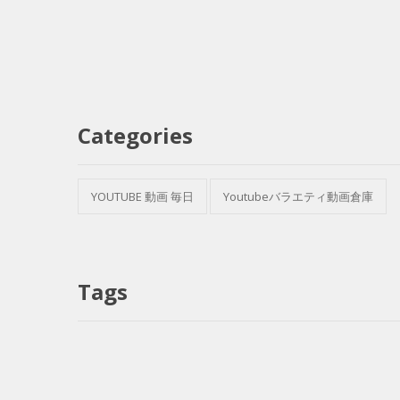
Categories
YOUTUBE 動画 毎日
Youtubeバラエティ動画倉庫
Tags