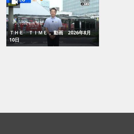
YOUTUBE 動画 毎日
ＴＨＥ ＴＩＭＥ， 動画 2026年8月
10日