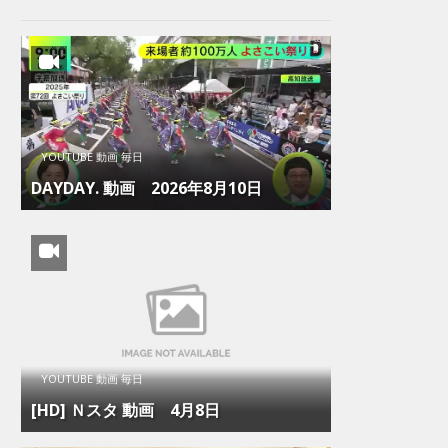
YOUTUBE 動画 毎日
DAYDAY. 動画 2026年8月10日
YOUTUBE 動画 毎日
[HD] Ｎスタ 動画 4月8日