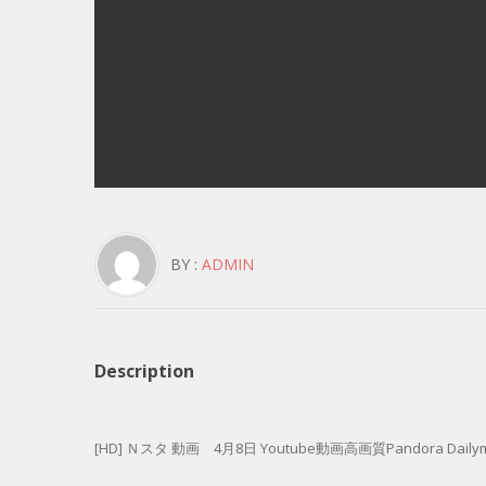
BY :
ADMIN
Description
[HD] Ｎスタ 動画 4月8日 Youtube動画高画質Pandora Dailymo