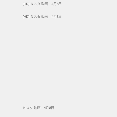
[HD] Ｎスタ 動画 4月8日
[HD] Ｎスタ 動画 4月8日
Ｎスタ 動画 4月8日