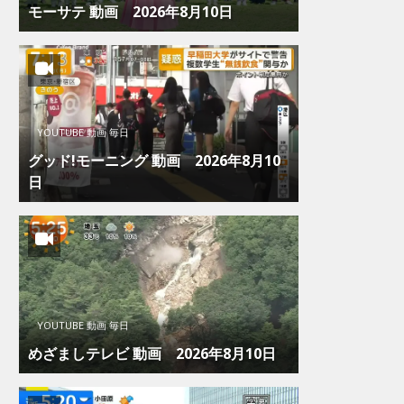
モーサテ 動画 2026年8月10日
YOUTUBE 動画 毎日
グッド!モーニング 動画 2026年8月10
日
YOUTUBE 動画 毎日
めざましテレビ 動画 2026年8月10日