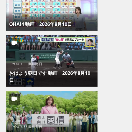
YOUTUBE 動画 毎日
OHA!4 動画 2026年8月10日
YOUTUBE 動画 毎日
おはよう朝日です 動画 2026年8月10
日
YOUTUBE 動画 毎日