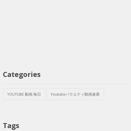
Categories
YOUTUBE 動画 毎日
Youtubeバラエティ動画倉庫
Tags