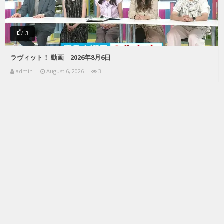
3
ラヴィット！ 動画 2026年8月6日
admin
August 6, 2026
3