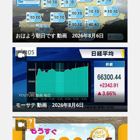
YOUTUBE 動画 毎日
おはよう朝日です 動画 2026年8月6日
YOUTUBE 動画 毎日
モーサテ 動画 2026年8月6日