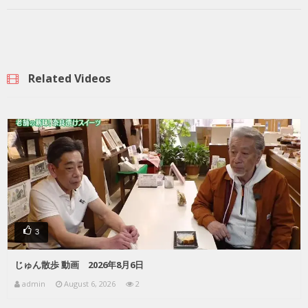
Related Videos
3
じゅん散歩 動画 2026年8月6日
admin
August 6, 2026
2