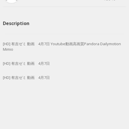
Description
[HD] 有吉ゼミ 動画 4月7日 Youtube動画高画質Pandora Dailymotion
Mimio
[HD] 有吉ゼミ 動画 4月7日
[HD] 有吉ゼミ 動画 4月7日