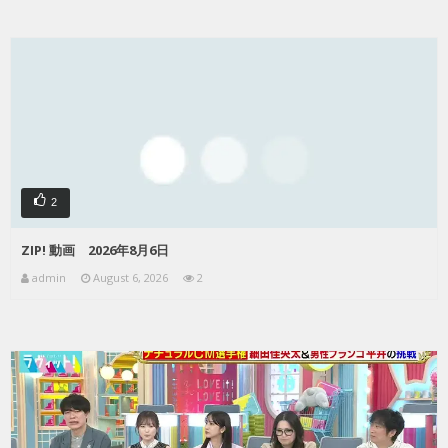
2
ZIP! 動画 2026年8月6日
admin
August 6, 2026
2