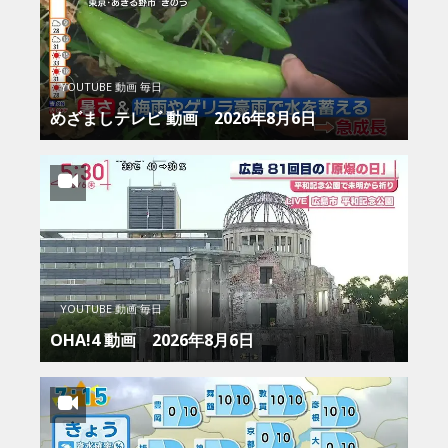
YOUTUBE 動画 毎日
めざましテレビ 動画 2026年8月6日
YOUTUBE 動画 毎日
OHA!4 動画 2026年8月6日