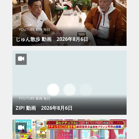
YOUTUBE 動画 毎日
じゅん散歩 動画 2026年8月6日
YOUTUBE 動画 毎日
ZIP! 動画 2026年8月6日