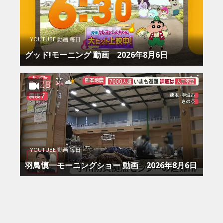
YOUTUBE 動画 毎日
グッド!モーニング 動画 2026年8月6日
YOUTUBE 動画 毎日
羽鳥慎一モーニングショー 動画 2026年8月6日