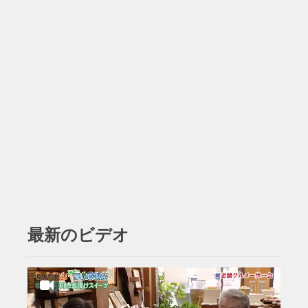
最新のビデオ