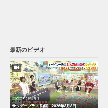
最新のビデオ
YOUTUBE 動画 毎日
サタデープラス 動画 2026年8月8日