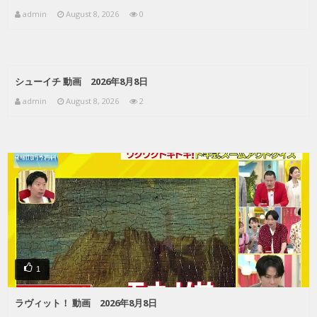
admin
August 8, 2026
0
シューイチ 動画 2026年8月8日
admin
August 8, 2026
2
1
ラヴィット！ 動画 2026年8月8日