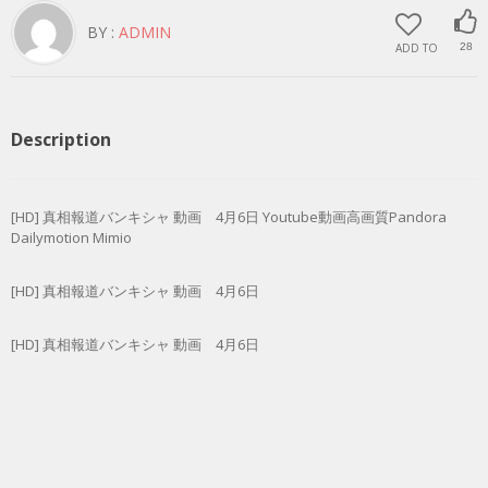
BY :
ADMIN
ADD TO
28
Description
[HD] 真相報道バンキシャ 動画 4月6日 Youtube動画高画質Pandora
Dailymotion Mimio
[HD] 真相報道バンキシャ 動画 4月6日
[HD] 真相報道バンキシャ 動画 4月6日