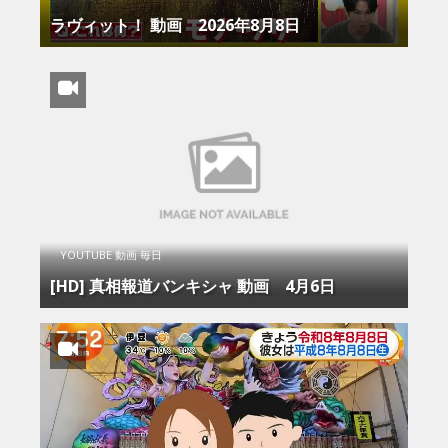
ラヴィット！ 動画 2026年8月8日
YOUTUBE 動画 毎日
[HD] 真相報道バンキシャ 動画 4月6日