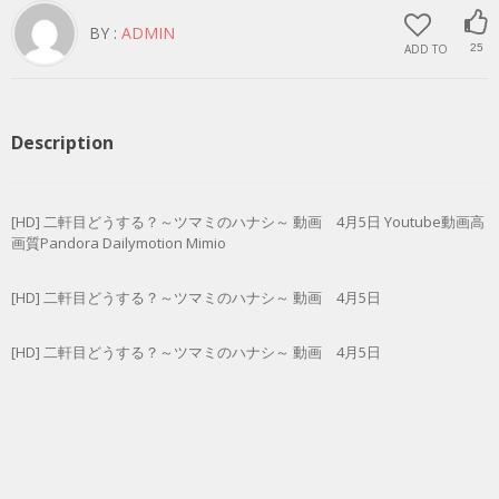
BY :
ADMIN
ADD TO
25
Description
[HD] 二軒目どうする？～ツマミのハナシ～ 動画 4月5日 Youtube動画高
画質Pandora Dailymotion Mimio
[HD] 二軒目どうする？～ツマミのハナシ～ 動画 4月5日
[HD] 二軒目どうする？～ツマミのハナシ～ 動画 4月5日