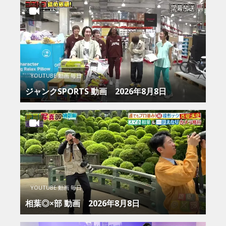
YOUTUBE 動画 毎日
ジャンクSPORTS 動画 2026年8月8日
YOUTUBE 動画 毎日
相葉◎×部 動画 2026年8月8日