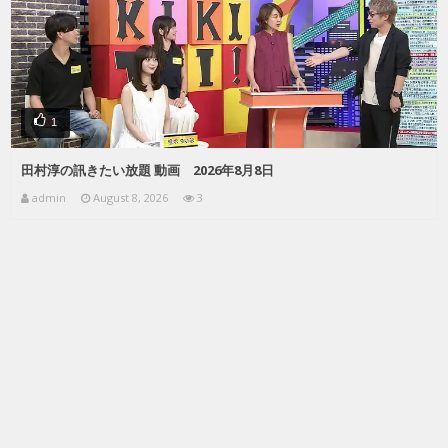
1
田村淳の訊きたい放題 動画 2026年8月8日
admin
August 8, 2026
3