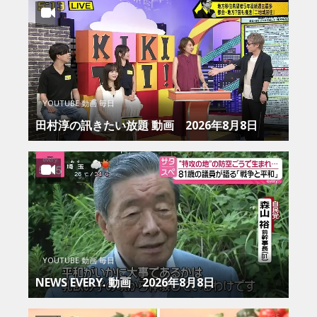
YOUTUBE 動画 毎日
田村淳の訊きたい放題 動画 2026年8月8日
YOUTUBE 動画 毎日
NEWS EVERY. 動画 2026年8月8日