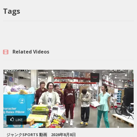
Tags
Related Videos
LIKE
ジャンクSPORTS 動画 2026年8月8日