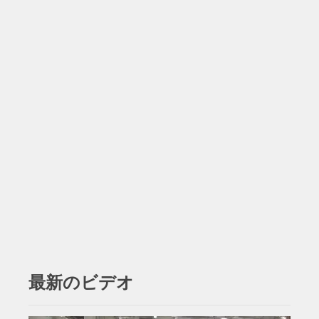
最新のビデオ