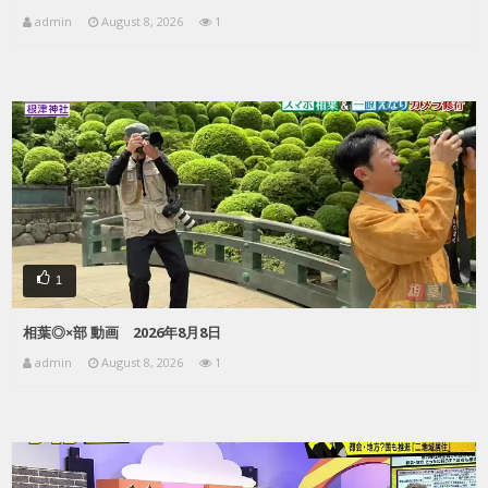
admin
August 8, 2026
1
1
相葉◎×部 動画 2026年8月8日
admin
August 8, 2026
1