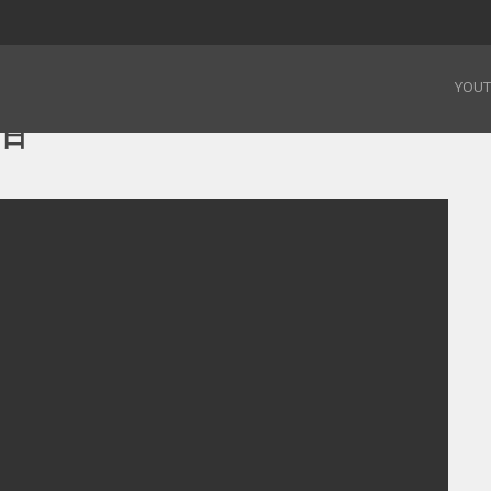
4月3日
YOU
3日