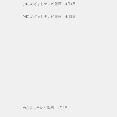
[HD] めざましテレビ 動画 4月3日
[HD] めざましテレビ 動画 4月3日
めざましテレビ 動画 4月3日