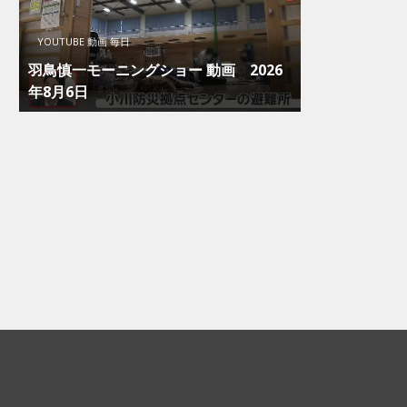
YOUTUBE 動画 毎日
羽鳥慎一モーニングショー 動画 2026
年8月6日