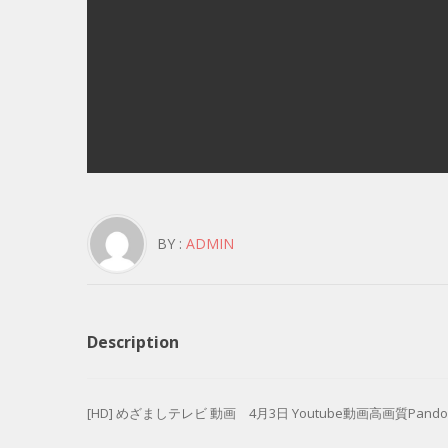
BY :
ADMIN
Description
[HD] めざましテレビ 動画 4月3日 Youtube動画高画質Pandora D