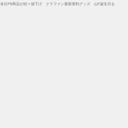
各社PB商品が続々値下げ クラファン最新便利グッズ 山P誕生日を