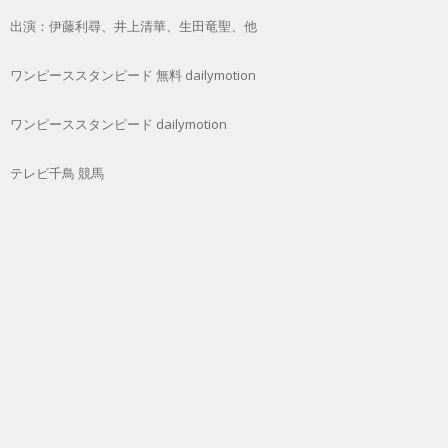
出演：伊藤利尋、井上清華、生田竜聖、他
ワンピーススタンピード 無料 dailymotion
ワンピーススタンピード dailymotion
テレビ千鳥 競馬