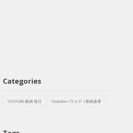
Categories
YOUTUBE 動画 毎日
Youtubeバラエティ動画倉庫
Tags