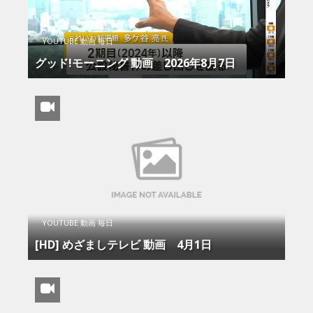
YOUTUBE 動画 毎日
グッド!モーニング 動画 2026年8月7日
YOUTUBE 動画 毎日
[HD] めざましテレビ 動画 4月1日