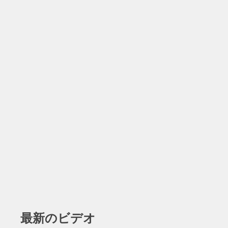
最新のビデオ