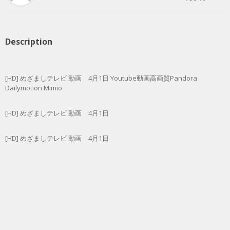
Description
[HD] めざましテレビ 動画 4月1日 Youtube動画高画質Pandora
Dailymotion Mimio
[HD] めざましテレビ 動画 4月1日
[HD] めざましテレビ 動画 4月1日