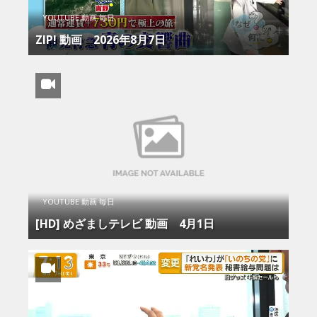
YOUTUBE 動画 毎日
ZIP! 動画 2026年8月7日
YOUTUBE 動画 毎日
[HD] めざましテレビ 動画 4月1日