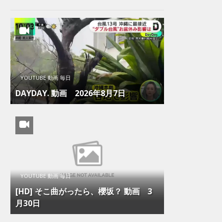
YOUTUBE 動画 毎日
DAYDAY. 動画 2026年8月7日
YOUTUBE 動画 毎日
[HD] そこ曲がったら、櫻坂？ 動画 3
月30日