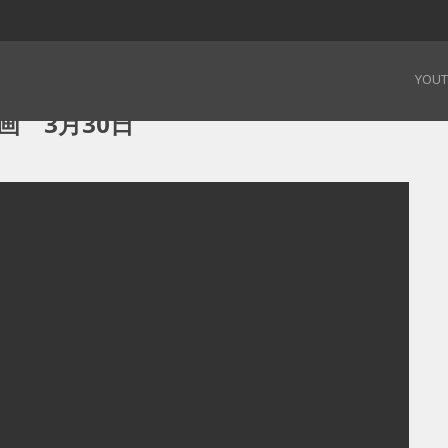
？ 動画 3月30日
YOU
画 3月30日