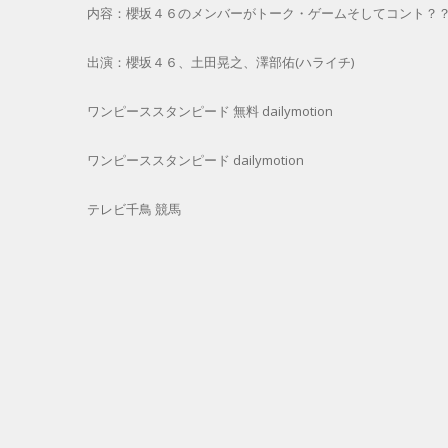
内容：櫻坂４６のメンバーがトーク・ゲームそしてコント？
出演：櫻坂４６、土田晃之、澤部佑(ハライチ)
ワンピーススタンピード 無料 dailymotion
ワンピーススタンピード dailymotion
テレビ千鳥 競馬