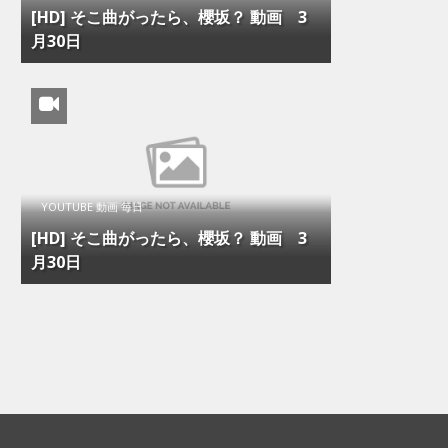
[HD] そこ曲がったら、櫻坂？ 動画 3
月30日
YOUTUBE 動画 毎日
[HD] そこ曲がったら、櫻坂？ 動画 3
月30日