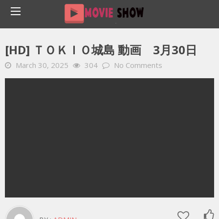
Home
YOUTUBE 動画 毎日
[HD] ＴＯＫＩＯ城島 動画 3月30日
[HD] ＴＯＫＩＯ城島 動画 3月30日
March 30, 2025
304
No Comments