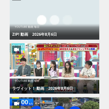
YOUTUBE 動画 毎日
ZIP! 動画 2026年8月6日
YOUTUBE 動画 毎日
ラヴィット！ 動画 2026年8月6日