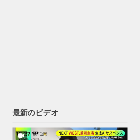
最新のビデオ