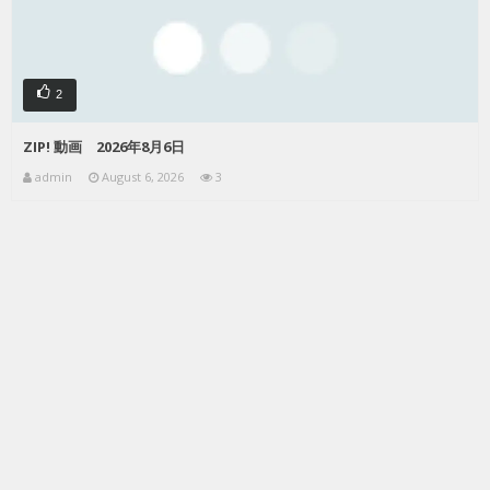
2
ZIP! 動画 2026年8月6日
admin
August 6, 2026
3