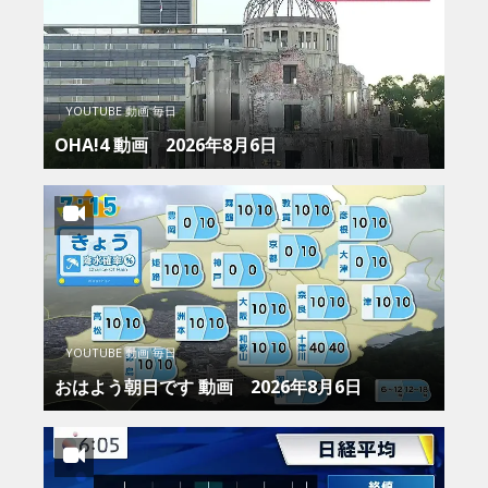
YOUTUBE 動画 毎日
OHA!4 動画 2026年8月6日
YOUTUBE 動画 毎日
おはよう朝日です 動画 2026年8月6日