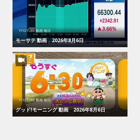
YOUTUBE 動画 毎日
モーサテ 動画 2026年8月6日
YOUTUBE 動画 毎日
グッド!モーニング 動画 2026年8月6日