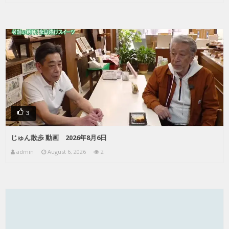
3
じゅん散歩 動画 2026年8月6日
admin
August 6, 2026
2