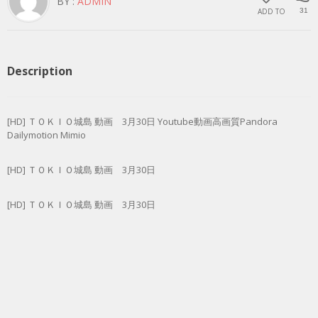
BY :
ADMIN
ADD TO
31
Description
[HD] ＴＯＫＩＯ城島 動画 3月30日 Youtube動画高画質Pandora
Dailymotion Mimio
[HD] ＴＯＫＩＯ城島 動画 3月30日
[HD] ＴＯＫＩＯ城島 動画 3月30日