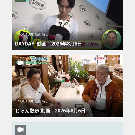
YOUTUBE 動画 毎日
DAYDAY. 動画 2026年8月6日
YOUTUBE 動画 毎日
じゅん散歩 動画 2026年8月6日