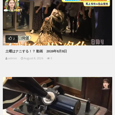
2
土曜はナニする！？ 動画 2026年8月8日
admin
August 8, 2026
3