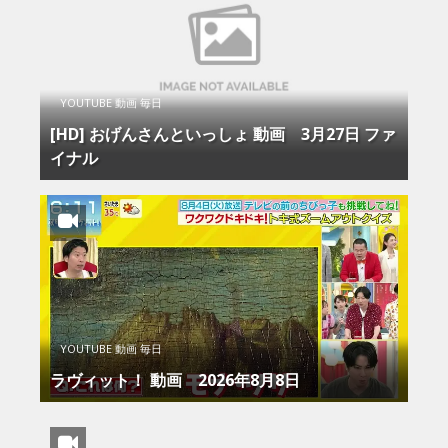
YOUTUBE 動画 毎日
[HD] おげんさんといっしょ 動画 3月27日 ファ
イナル
YOUTUBE 動画 毎日
ラヴィット！ 動画 2026年8月8日