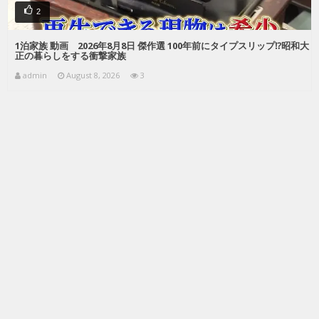
2
1泊家族 動画 2026年8月8日 傑作選 100年前にタイプスリップ⁉昭和大
正の暮らしをする衝撃家族
admin
August 8, 2026
3