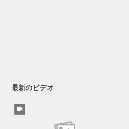
最新のビデオ