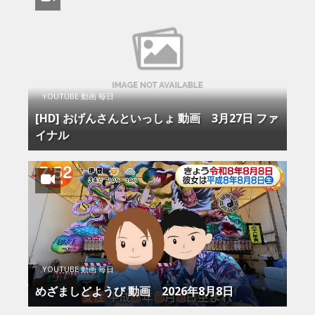
YOUTUBE 動画 毎日
[HD] おげんさんといっしょ 動画 3月27日 ファ
イナル
YOUTUBE 動画 毎日
めざましどようび 動画 2026年8月8日