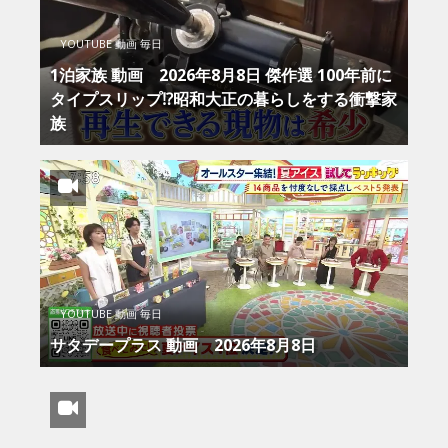
YOUTUBE 動画 毎日
1泊家族 動画 2026年8月8日 傑作選 100年前に
タイプスリップ⁉昭和大正の暮らしをする衝撃家
族
YOUTUBE 動画 毎日
サタデープラス 動画 2026年8月8日