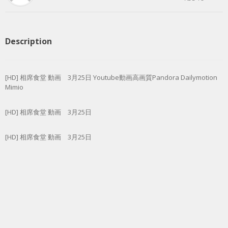
Description
[HD] 相席食堂 動画 3月25日 Youtube動画高画質Pandora Dailymotion
Mimio
[HD] 相席食堂 動画 3月25日
[HD] 相席食堂 動画 3月25日