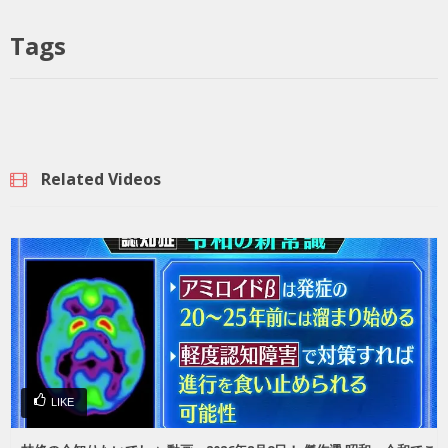
Tags
Related Videos
LIKE