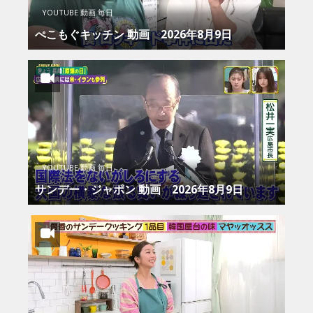
YOUTUBE 動画 毎日
ぺこもぐキッチン 動画 2026年8月9日
YOUTUBE 動画 毎日
サンデー・ジャポン 動画 2026年8月9日