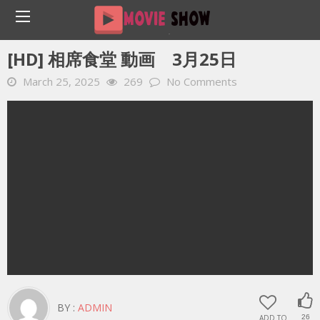
Home
YOUTUBE 動画 毎日
[HD] 相席食堂 動画 3月25日
[HD] 相席食堂 動画 3月25日
March 25, 2025
269
No Comments
BY :
ADMIN
ADD TO
26