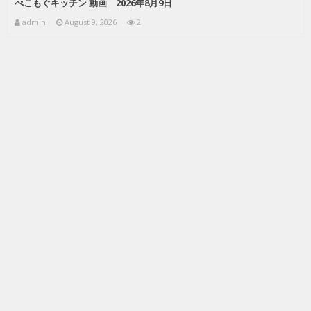
ぺこもぐキッチン 動画 2026年8月9日
admin
August 9, 2026
2