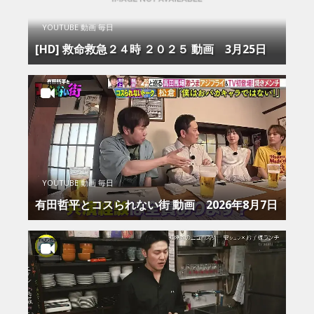
YOUTUBE 動画 毎日
[HD] 救命救急２４時 ２０２５ 動画 3月25日
YOUTUBE 動画 毎日
有田哲平とコスられない街 動画 2026年8月7日