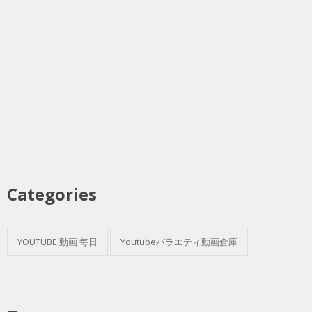
Categories
YOUTUBE 動画 毎日
Youtubeバラエティ動画倉庫