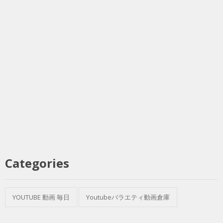
Categories
YOUTUBE 動画 毎日
Youtubeバラエティ動画倉庫