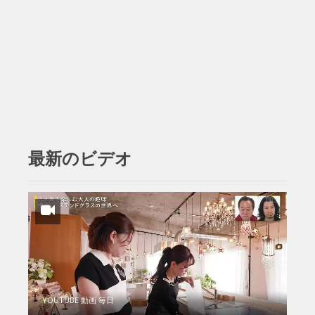
最新のビデオ
YOUTUBE 動画 毎日