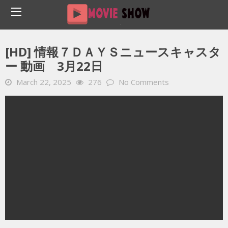
Home
YOUTUBE 動画 毎日
[HD] 情報７ｄａｙｓニュースキャスター 動画 3月22日
[HD] 情報７ＤＡＹＳニュースキャスタ
ー 動画 3月22日
March 22, 2025
276
No Comments