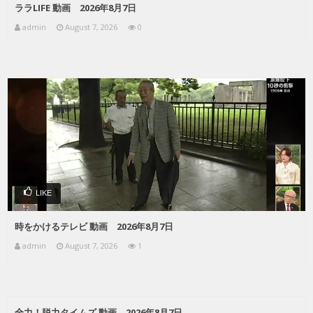
ララLIFE 動画 2026年8月7日
admin
August 7, 2026
0
LIKE
時をかけるテレビ 動画 2026年8月7日
admin
August 7, 2026
1
全力！脱力タイムズ 動画 2026年8月7日