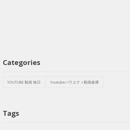
Categories
YOUTUBE 動画 毎日
Youtubeバラエティ動画倉庫
Tags