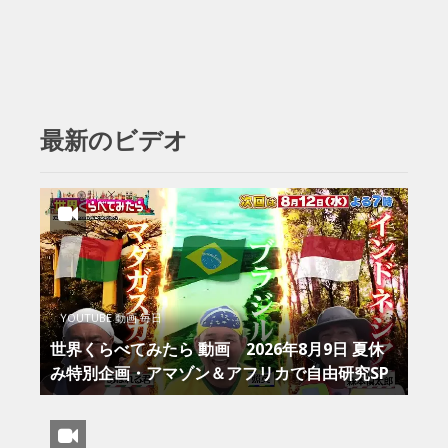
最新のビデオ
YOUTUBE 動画 毎日
世界くらべてみたら 動画 2026年8月9日 夏休
み特別企画・アマゾン＆アフリカで自由研究SP