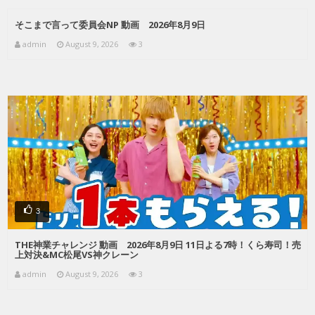
そこまで言って委員会NP 動画 2026年8月9日
admin
August 9, 2026
3
3
THE神業チャレンジ 動画 2026年8月9日 11日よる7時！くら寿司！売
上対決&MC松尾VS神クレーン
admin
August 9, 2026
3