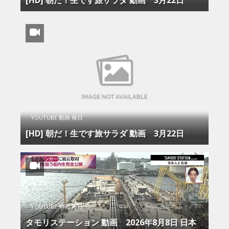
[HD] 朝だ！生です旅サラダ 動画 3月22日
YOUTUBE 動画 毎日
[HD] 朝だ！生です旅サラダ 動画 3月22日
YOUTUBE 動画 毎日
タモリステーション 動画 2026年8月8日 日本