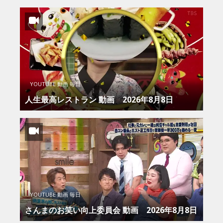
YOUTUBE 動画 毎日
人生最高レストラン 動画 2026年8月8日
YOUTUBE 動画 毎日
さんまのお笑い向上委員会 動画 2026年8月8日