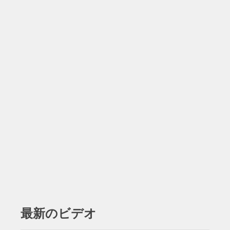
最新のビデオ