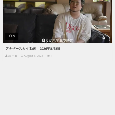
3
アナザースカイ 動画 2026年8月8日
admin
August 8, 2026
4