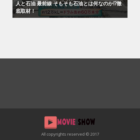
人と石油 最前線 そもそも石油とは何なのか⁉徹
底取材！
All copyrights reserved © 2017