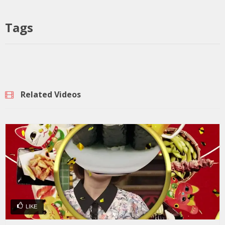
Tags
Related Videos
LIKE