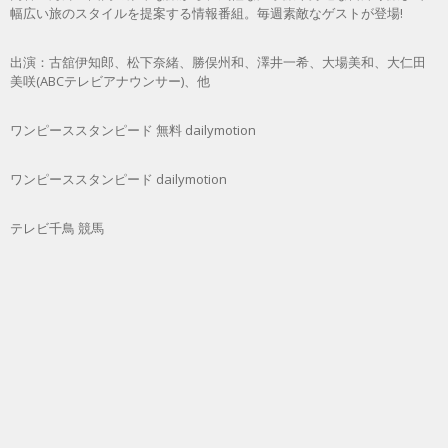
幅広い旅のスタイルを提案する情報番組。毎週素敵なゲストが登場!
出演：古舘伊知郎、松下奈緒、勝俣州和、澤井一希、大場美和、大仁田
美咲(ABCテレビアナウンサー)、他
ワンピーススタンピード 無料 dailymotion
ワンピーススタンピード dailymotion
テレビ千鳥 競馬