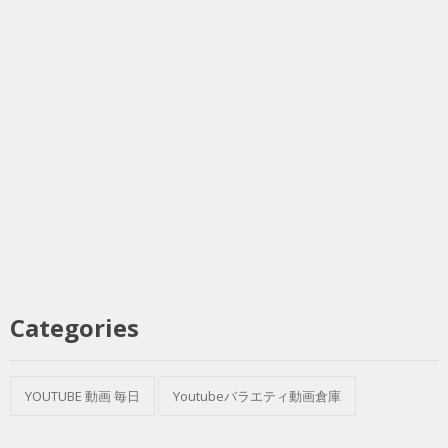
Categories
YOUTUBE 動画 毎日
Youtubeバラエティ動画倉庫