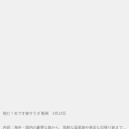
朝だ！生です旅サラダ 動画 3月22日
内容：海外・国内の豪華な旅から、気軽な温泉旅や身近な日帰り旅まで…