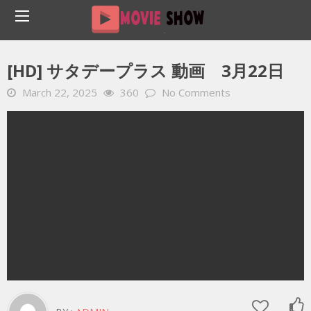
Home
YOUTUBE 動画 毎日
[HD] サタデープラス 動画 3月22日
[HD] サタデープラス 動画 3月22日
March 22, 2025
360
No Comments