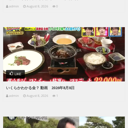
admin
August 8, 2026
0
LIKE
いくらかわかる金？ 動画 2026年8月8日
admin
August 8, 2026
1