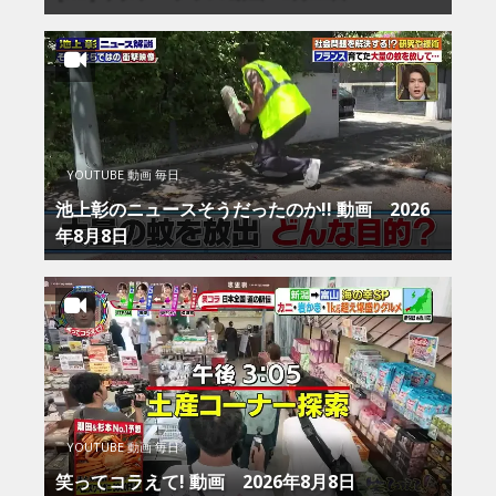
YOUTUBE 動画 毎日
池上彰のニュースそうだったのか!! 動画 2026
年8月8日
YOUTUBE 動画 毎日
笑ってコラえて! 動画 2026年8月8日