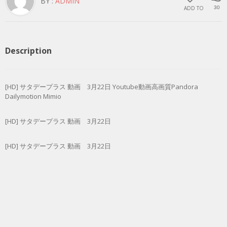
BY :
ADMIN
ADD TO
30
Description
[HD] サタデープラス 動画 3月22日 Youtube動画高画質Pandora
Dailymotion Mimio
[HD] サタデープラス 動画 3月22日
[HD] サタデープラス 動画 3月22日