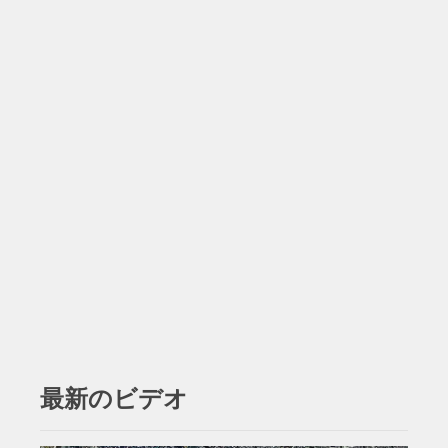
最新のビデオ