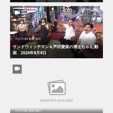
YOUTUBE 動画 毎日
サンドウィッチマン＆芦田愛菜の博士ちゃん 動
画 2026年8月8日
YOUTUBE 動画 毎日