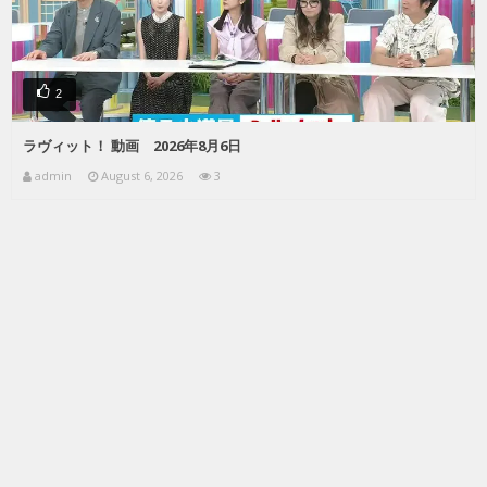
2
ラヴィット！ 動画 2026年8月6日
admin
August 6, 2026
3