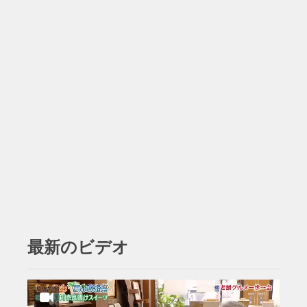
最新のビデオ