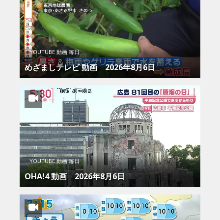
YOUTUBE 動画 毎日
めざましテレビ 動画 2026年8月6日
YOUTUBE 動画 毎日
OHA!4 動画 2026年8月6日