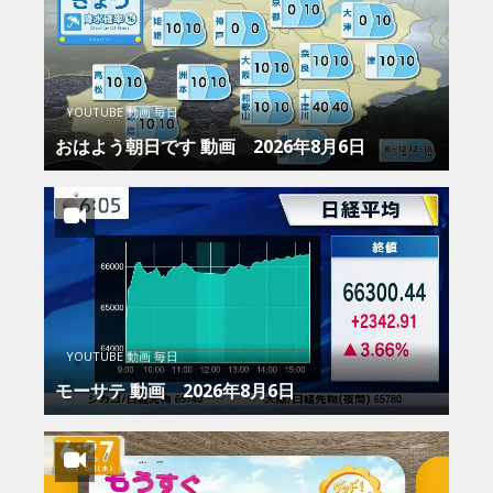
YOUTUBE 動画 毎日
おはよう朝日です 動画 2026年8月6日
YOUTUBE 動画 毎日
モーサテ 動画 2026年8月6日