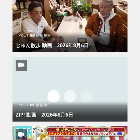
YOUTUBE 動画 毎日
じゅん散歩 動画 2026年8月6日
YOUTUBE 動画 毎日
ZIP! 動画 2026年8月6日