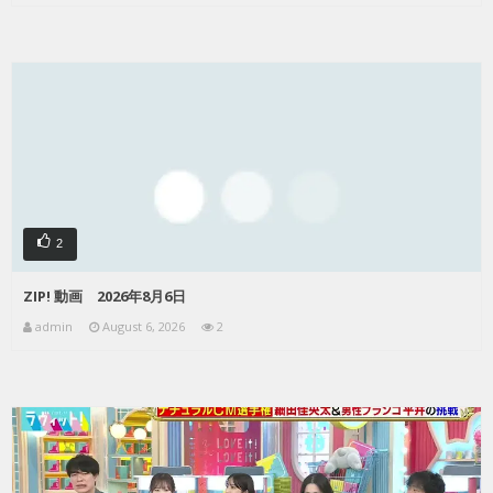
2
ZIP! 動画 2026年8月6日
admin
August 6, 2026
2