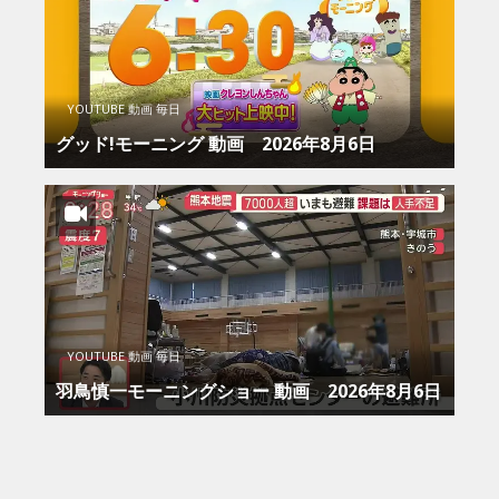
YOUTUBE 動画 毎日
グッド!モーニング 動画 2026年8月6日
YOUTUBE 動画 毎日
羽鳥慎一モーニングショー 動画 2026年8月6日