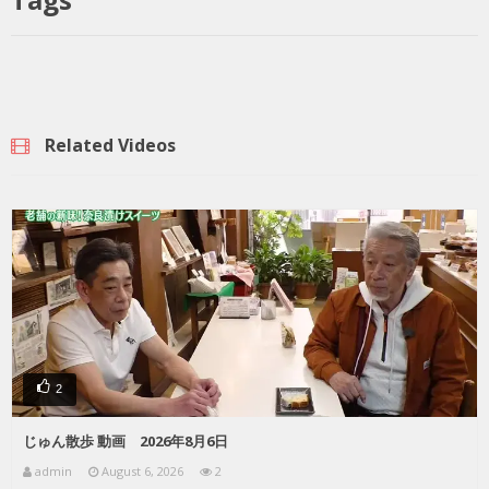
Related Videos
2
じゅん散歩 動画 2026年8月6日
admin
August 6, 2026
2