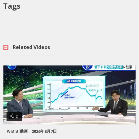
Tags
Related Videos
2
ＷＢＳ 動画 2026年8月7日