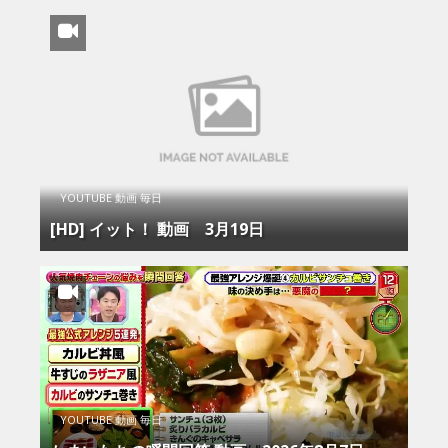
YOUTUBE 動画 毎日
[HD] イット！ 動画 3月19日
YOUTUBE 動画 毎日