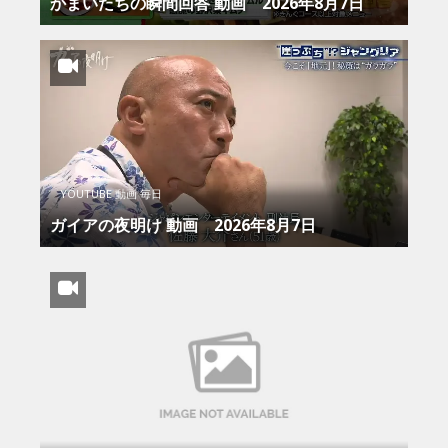
かまいたちの瞬間回答 動画 2026年8月7日
YOUTUBE 動画 毎日
ガイアの夜明け 動画 2026年8月7日