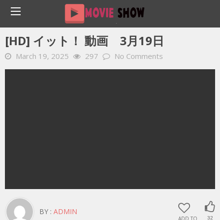
Home
YOUTUBE 動画 毎日
[HD] イット！ 動画 3月19日
[HD] イット！ 動画 3月19日
March 19, 2025
297
No Comments
BY :
ADMIN
ADD TO
32