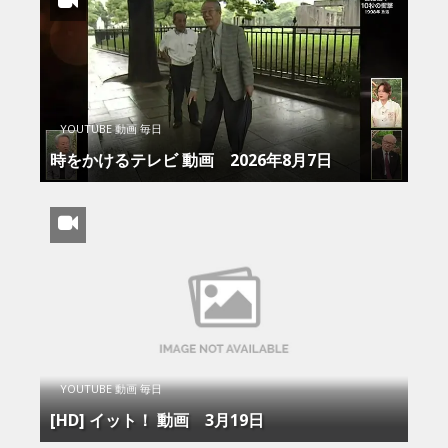
YOUTUBE 動画 毎日
時をかけるテレビ 動画 2026年8月7日
YOUTUBE 動画 毎日
[HD] イット！ 動画 3月19日