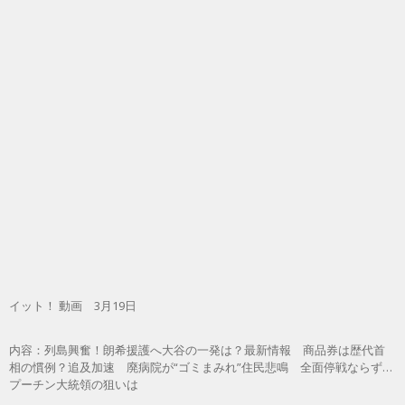
イット！ 動画 3月19日
内容：列島興奮！朗希援護へ大谷の一発は？最新情報 商品券は歴代首
相の慣例？追及加速 廃病院が“ゴミまみれ”住民悲鳴 全面停戦ならず…
プーチン大統領の狙いは