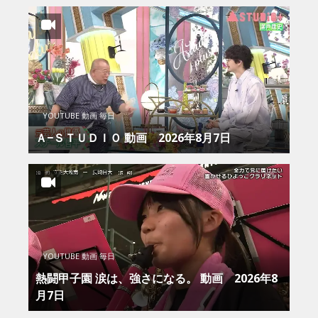
YOUTUBE 動画 毎日
Ａ−ＳＴＵＤＩＯ 動画 2026年8月7日
YOUTUBE 動画 毎日
熱闘甲子園 涙は、強さになる。 動画 2026年8
月7日