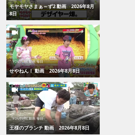
モヤモヤさまぁ～ず2 動画 2026年8月
8日
YOUTUBE 動画 毎日
せやねん！ 動画 2026年8月8日
YOUTUBE 動画 毎日
王様のブランチ 動画 2026年8月8日