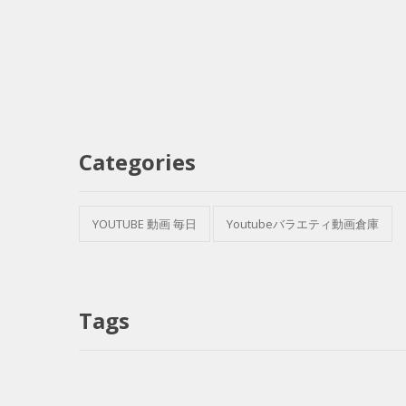
Categories
YOUTUBE 動画 毎日
Youtubeバラエティ動画倉庫
Tags