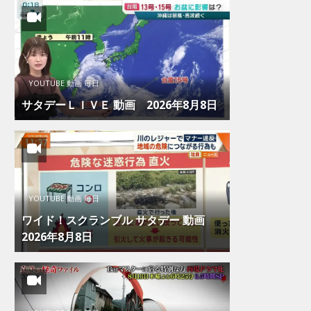
YOUTUBE 動画 毎日
サタデーＬＩＶＥ 動画 2026年8月8日
YOUTUBE 動画 毎日
ワイド！スクランブル サタデー 動画
2026年8月8日