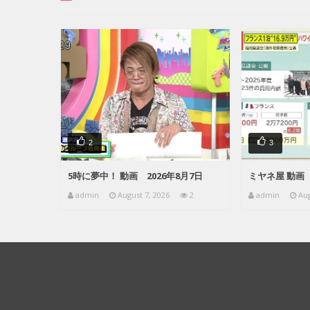
2
3
5時に夢中！ 動画 2026年8月7日
ミヤネ屋 動画 
admin
August 7, 2026
2
admin
Aug