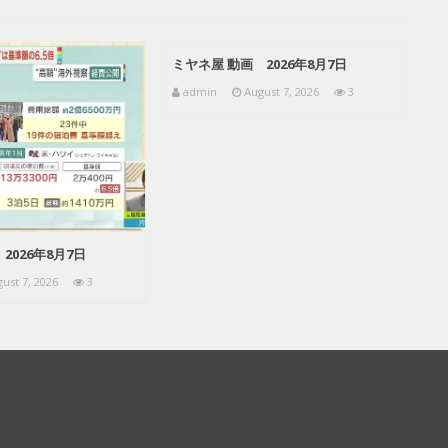
ミヤネ屋 動画 2026年8月7日
admin
August 7, 2026
3
2026年8月7日
ust 7, 2026
3