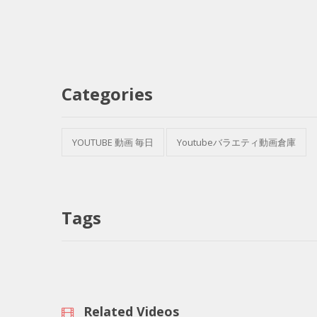
Categories
YOUTUBE 動画 毎日
Youtubeバラエティ動画倉庫
Tags
Related Videos