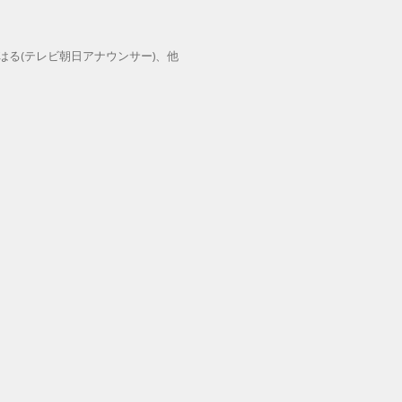
はる(テレビ朝日アナウンサー)、他