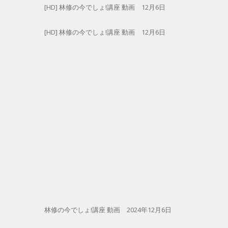
[HD] 林修の今でしょ!講座 動画 12月6日
[HD] 林修の今でしょ!講座 動画 12月6日
林修の今でしょ!講座 動画 2024年12月6日