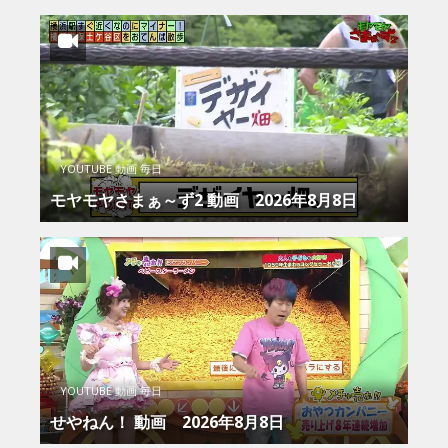
YOUTUBE 動画 毎日
モヤモヤさまぁ～ず2 動画 2026年8月8日
YOUTUBE 動画 毎日
せやねん！ 動画 2026年8月8日