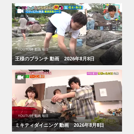
YOUTUBE 動画 毎日
王様のブランチ 動画 2026年8月8日
YOUTUBE 動画 毎日
ミキティダイニング 動画 2026年8月8日