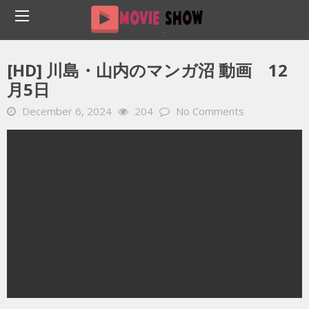
Home
YOUTUBE 動画 毎日
[HD] 川島・山内のマンガ沼 動画 12月5日
[HD] 川島・山内のマンガ沼 動画 12
月5日
December 6, 2024
204
No Comments