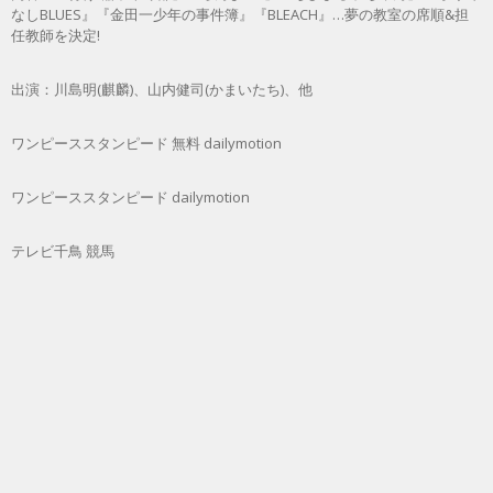
なしBLUES』『金田一少年の事件簿』『BLEACH』…夢の教室の席順&担
任教師を決定!
出演：川島明(麒麟)、山内健司(かまいたち)、他
ワンピーススタンピード 無料 dailymotion
ワンピーススタンピード dailymotion
テレビ千鳥 競馬