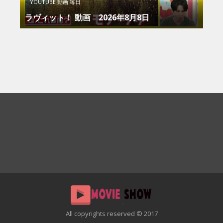
YOUTUBE 動画 毎日
ラヴィット！ 動画 2026年8月8日
All copyrights reserved © 2017