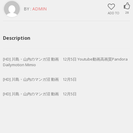
BY :
ADMIN
ADD TO
28
Description
[HD] 川島・山内のマンガ沼 動画 12月5日 Youtube動画高画質Pandora
Dailymotion Mimio
[HD] 川島・山内のマンガ沼 動画 12月5日
[HD] 川島・山内のマンガ沼 動画 12月5日