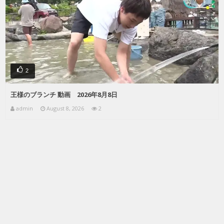
2
王様のブランチ 動画 2026年8月8日
admin
August 8, 2026
2