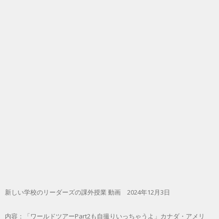
新しい学校のリーダーズの課外授業 動画 2024年12月3日
内容：「ワールドツアーPart2も自撮りいっちゃうよ」カナダ・アメリ