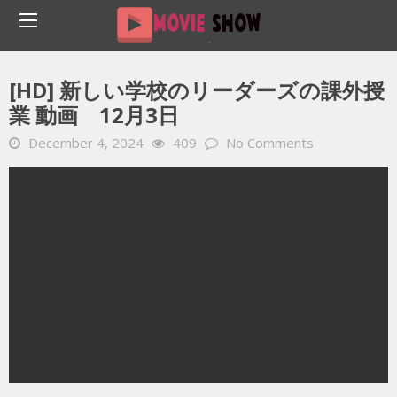
Home
YOUTUBE 動画 毎日
[HD] 新しい学校のリーダーズの課外授業 動画 12月3日
[HD] 新しい学校のリーダーズの課外授
業 動画 12月3日
December 4, 2024
409
No Comments