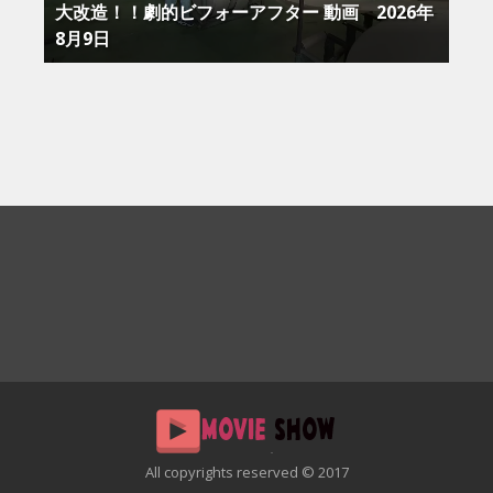
大改造！！劇的ビフォーアフター 動画 2026年
8月9日
All copyrights reserved © 2017