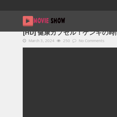
Home
YOUTUBE 動画 毎日
[HD] 健康カプセル！ゲンキ
[HD] 健康カプセル！ゲンキの時
March 3, 2024
250
No Comments