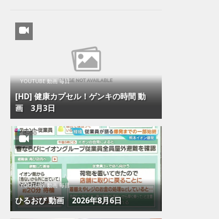
YOUTUBE 動画 毎日
[HD] 健康カプセル！ゲンキの時間 動
画 3月3日
YOUTUBE 動画 毎日
ひるおび 動画 2026年8月6日