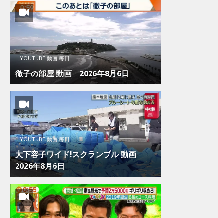
YOUTUBE 動画 毎日
徹子の部屋 動画 2026年8月6日
YOUTUBE 動画 毎日
大下容子ワイド!スクランブル 動画
2026年8月6日