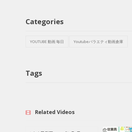
Categories
YOUTUBE 動画 毎日
Youtubeバラエティ動画倉庫
Tags
Related Videos