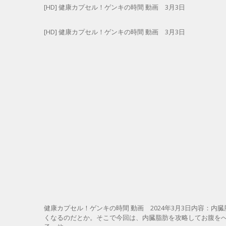
[HD] 健康カプセル！ゲンキの時間 動画 3月3日
[HD] 健康カプセル！ゲンキの時間 動画 3月3日
健康カプセル！ゲンキの時間 動画 2024年3月3日内容：
くなるのだとか。そこで今回は、内臓脂肪を攻略してお腹を