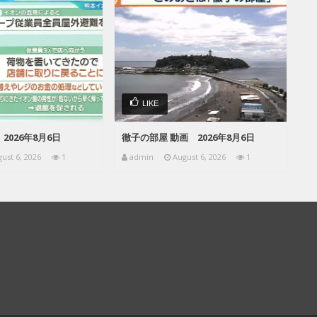
LIKE
2026年8月6日
徹子の部屋 動画 2026年8月6日
ust 6, 2026
1
admin
August 6, 2026
1