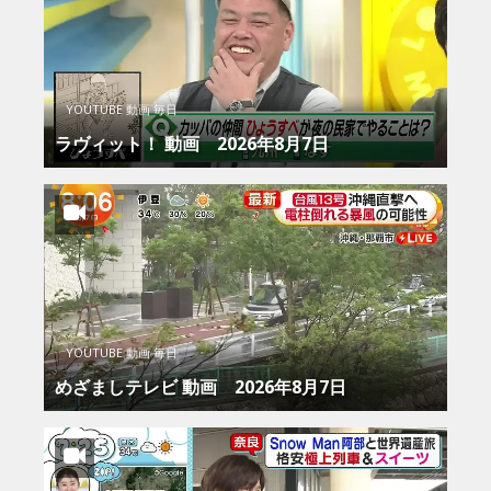
YOUTUBE 動画 毎日
ラヴィット！ 動画 2026年8月7日
YOUTUBE 動画 毎日
めざましテレビ 動画 2026年8月7日