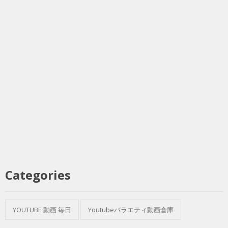
Categories
YOUTUBE 動画 毎日
Youtubeバラエティ動画倉庫