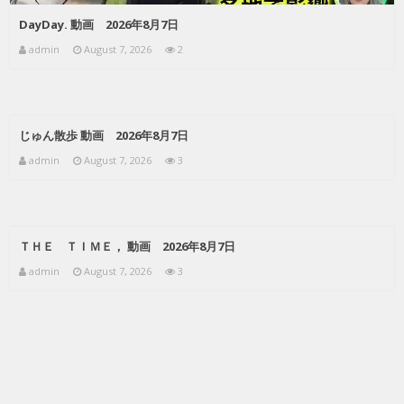
DayDay. 動画 2026年8月7日
admin
August 7, 2026
2
じゅん散歩 動画 2026年8月7日
admin
August 7, 2026
3
ＴＨＥ ＴＩＭＥ， 動画 2026年8月7日
admin
August 7, 2026
3